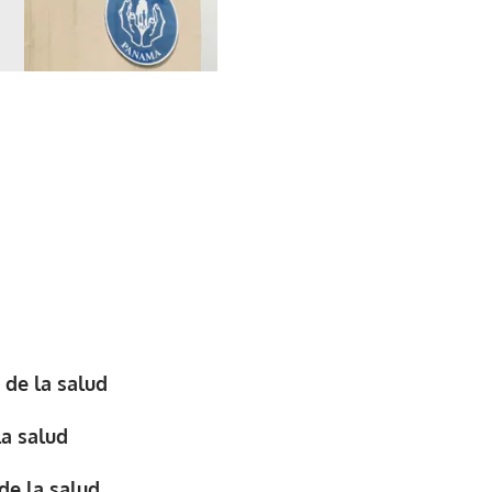
 de la salud
la salud
de la salud