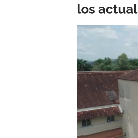
los actua