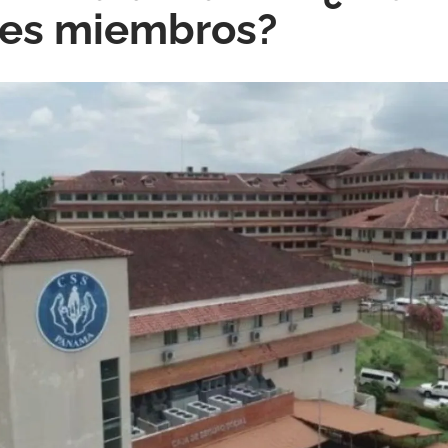
les miembros?