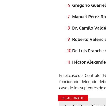
Gregorio Guerrel
Manuel Pérez Rod
Dr. Camilo Valdé
Roberto Valencia
Dr. Luis Francisc
Héctor Alexande
En el caso del Contralor G
funcionario delegado deber
caso de los suplentes de 
RELACIONADO