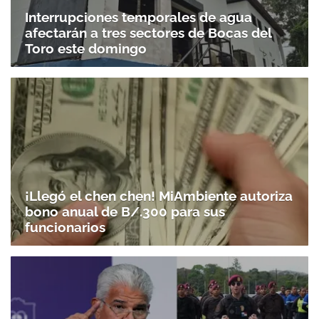
Interrupciones temporales de agua
afectarán a tres sectores de Bocas del
Toro este domingo
¡Llegó el chen chen! MiAmbiente autoriza
bono anual de B/.300 para sus
funcionarios