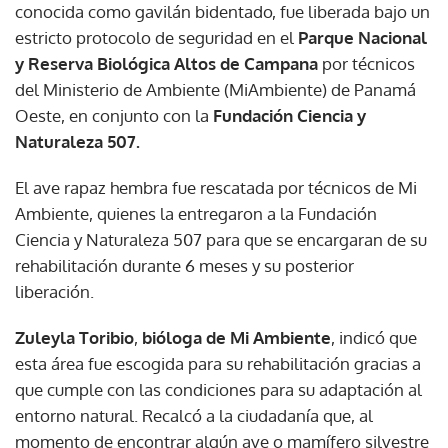
conocida como gavilán bidentado, fue liberada bajo un
estricto protocolo de seguridad en el
Parque Nacional
y Reserva Biológica Altos de Campana
por técnicos
del Ministerio de Ambiente (MiAmbiente) de Panamá
Oeste, en conjunto con la
Fundación Ciencia y
Naturaleza 507.
El ave rapaz hembra fue rescatada por técnicos de Mi
Ambiente, quienes la entregaron a la Fundación
Ciencia y Naturaleza 507 para que se encargaran de su
rehabilitación durante 6 meses y su posterior
liberación.
Zuleyla Toribio
,
bióloga de Mi Ambiente
, indicó que
esta área fue escogida para su rehabilitación gracias a
que cumple con las condiciones para su adaptación al
entorno natural. Recalcó a la ciudadanía que, al
momento de encontrar algún ave o mamífero silvestre