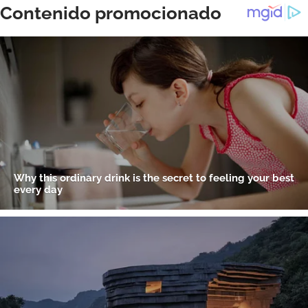
ACEPTAR