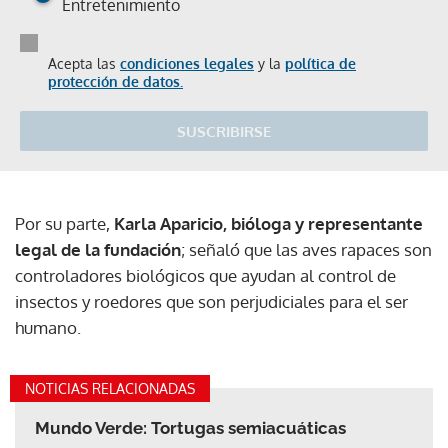
Entretenimiento
Acepta las
condiciones legales
y la
política de
protección de datos.
SUSCRIBIRSE
Por su parte,
Karla Aparicio, bióloga y representante
legal de la fundación
; señaló que las aves rapaces son
controladores biológicos que ayudan al control de
insectos y roedores que son perjudiciales para el ser
humano.
NOTICIAS RELACIONADAS
Mundo Verde: Tortugas semiacuáticas