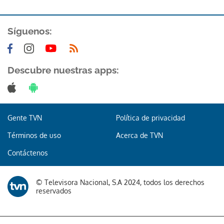
Síguenos:
Descubre nuestras apps:
Gente TVN
Política de privacidad
Términos de uso
Acerca de TVN
Contáctenos
© Televisora Nacional, S.A 2024, todos los derechos
reservados
Gracias por suscribirte a nuestro boletín.