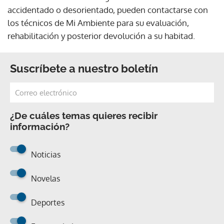
accidentado o desorientado, pueden contactarse con
los técnicos de Mi Ambiente para su evaluación,
rehabilitación y posterior devolución a su habitad.
Suscríbete a nuestro boletín
¿De cuáles temas quieres recibir
información?
Noticias
Novelas
Deportes