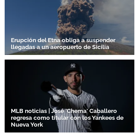
Erupción del Etna obliga a suspender
llegadas a un aeropuerto de Sicilia
MLB noticias | José 'Chema' Caballero
regresa como titular con los Yankees de
Nueva York