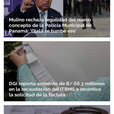
Mulino rechaza legalidad del nuevo
concepto de la Policía Municipal de
Panamá: 'Ojalá se tumbe eso'
DGI reporta aumento de B/.66.3 millones
en la recaudación del ITBMS e incentiva
la solicitud de la factura