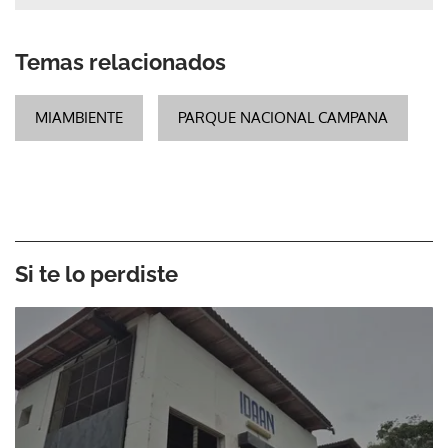
Temas relacionados
MIAMBIENTE
PARQUE NACIONAL CAMPANA
Si te lo perdiste