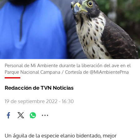
Personal de Mi Ambiente durante la liberación del ave en el
Parque Nacional Campana
/
Cortesía de @MiAmbientePma
Redacción de TVN Noticias
19 de septiembre 2022 - 16:30
Un águila de la especie elanio bidentado, mejor