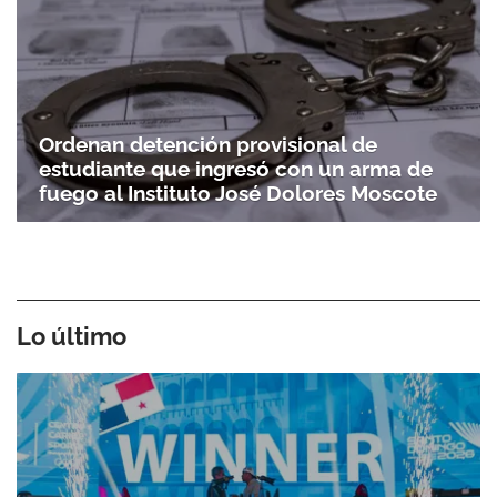
Ordenan detención provisional de
estudiante que ingresó con un arma de
fuego al Instituto José Dolores Moscote
Lo último