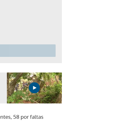
ntes, 58 por faltas