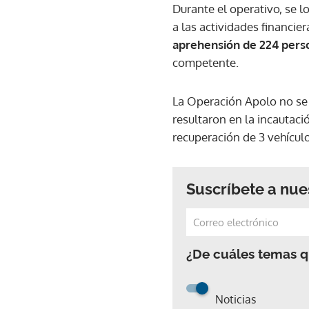
Durante el operativo, se 
a las actividades financie
aprehensión de 224 pers
competente.
La Operación Apolo no se 
resultaron en la incautac
recuperación de 3 vehículo
Suscríbete a nue
¿De cuáles temas qu
Noticias