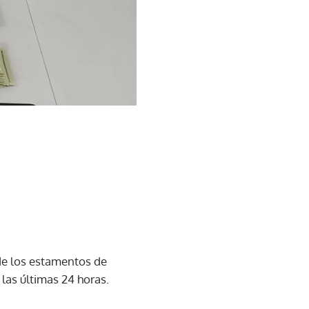
de los estamentos de
las últimas 24 horas.