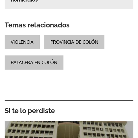
Temas relacionados
VIOLENCIA
PROVINCIA DE COLÓN
BALACERA EN COLÓN
Si te lo perdiste