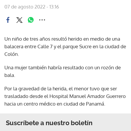
07 de agosto 2022 - 13:16
Un niño de tres años resultó herido en medio de una
balacera entre Calle 7 y el parque Sucre en la ciudad de
Colón.
Una mujer también habría resultado con un rozón de
bala.
Por la gravedad de la herida, el menor tuvo que ser
trasladado desde el Hospital Manuel Amador Guerrero
hacia un centro médico en ciudad de Panamá.
Suscríbete a nuestro boletín