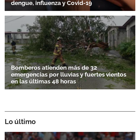
dengue, influenza y Covid-19
Bomberos atienden más de 32
emergencias por lluvias y fuertes vientos
en las últimas 48 horas
Lo último