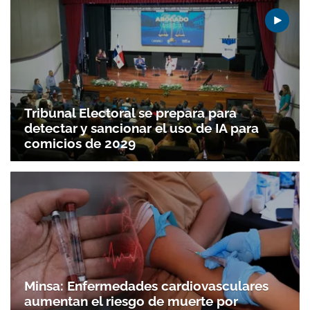
Tribunal Electoral se prepara para
detectar y sancionar el uso de IA para
comicios de 2029
Minsa: Enfermedades cardiovasculares
aumentan el riesgo de muerte por