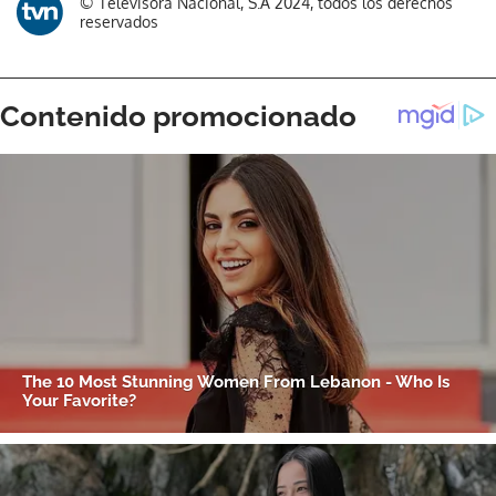
© Televisora Nacional, S.A 2024, todos los derechos
reservados
Gracias por suscribirte a nuestro boletín.
ACEPTAR