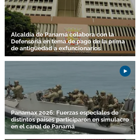
Alcaldía de Panamá colabora con la
Defensoría en tema de pago de la prima
de antigüedad a exfuncionarios
Panamax 2026: Fuerzas especiales de
distintos países participaron en simulacro
en el canal de Panamá