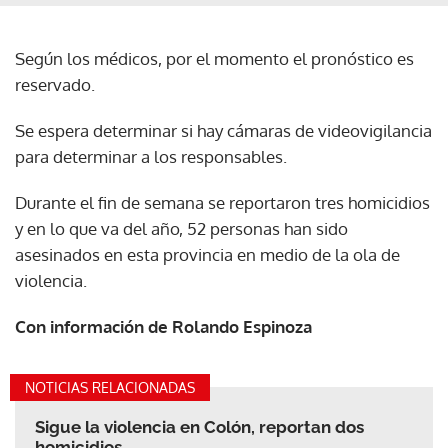
Según los médicos, por el momento el pronóstico es
reservado.
Se espera determinar si hay cámaras de videovigilancia
para determinar a los responsables.
Durante el fin de semana se reportaron tres homicidios
y en lo que va del año, 52 personas han sido
asesinados en esta provincia en medio de la ola de
violencia.
Con información de Rolando Espinoza
NOTICIAS RELACIONADAS
Sigue la violencia en Colón, reportan dos
homicidios