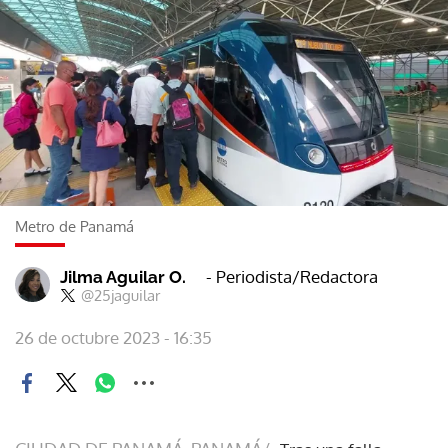
Metro de Panamá
- Periodista/Redactora
Jilma Aguilar O.
@25jaguilar
26 de octubre 2023 - 16:35