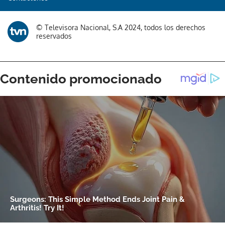
© Televisora Nacional, S.A 2024, todos los derechos
reservados