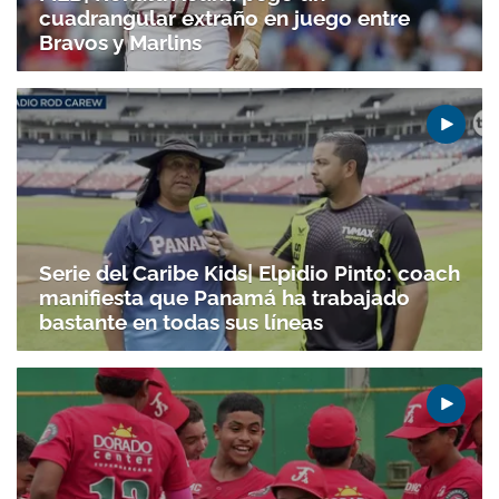
cuadrangular extraño en juego entre
Bravos y Marlins
Serie del Caribe Kids| Elpidio Pinto: coach
manifiesta que Panamá ha trabajado
bastante en todas sus líneas