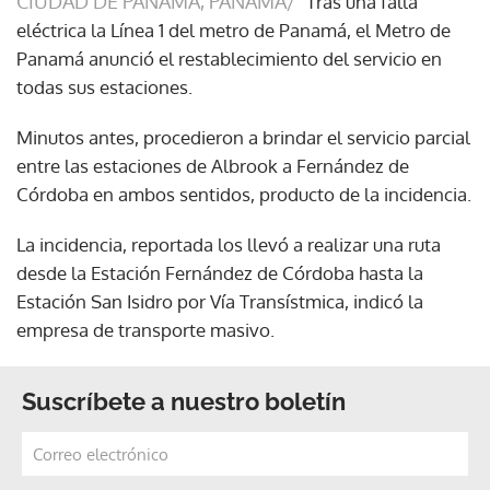
CIUDAD DE PANAMÁ, PANAMÁ/
Tras una falla
eléctrica la Línea 1 del metro de Panamá, el Metro de
Panamá anunció el restablecimiento del servicio en
todas sus estaciones.
Minutos antes, procedieron a brindar el servicio parcial
entre las estaciones de Albrook a Fernández de
Córdoba en ambos sentidos, producto de la incidencia.
La incidencia, reportada los llevó a realizar una ruta
desde la Estación Fernández de Córdoba hasta la
Estación San Isidro por Vía Transístmica, indicó la
empresa de transporte masivo.
Suscríbete a nuestro boletín