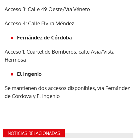
Acceso 3: Calle 49 Oeste/Vía Véneto
Acceso 4: Calle Elvira Méndez
Fernández de Córdoba
Acceso 1: Cuartel de Bomberos, calle Asia/Vista
Hermosa
El Ingenio
Se mantienen dos accesos disponibles, vía Fernández
de Córdova y El Ingenio
NOTICIAS RELACIONADAS