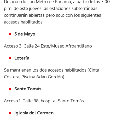
De acuerdo con Metro de Panamá, a partir de las 7:00
p.m. de este jueves las estaciones subterráneas
continuarán abiertas pero solo con los siguientes
accesos habilitados:
5 de Mayo
Acceso 3: Calle 24 Este/Museo Afroantillano
Lotería
Se mantienen los dos accesos habilitados (Cinta
Costera, Piscina Adán Gordón).
Santo Tomás
Acceso 1: Calle 38, hospital Santo Tomás
Iglesia del Carmen