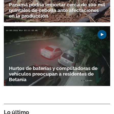
Panamá podría importar cerca de 100 mil
quintales de cebolla ante afectaciones
en la producción
Hurtos de baterías y computadoras de
vehículos preocupan a residentes de
Betania
Lo último