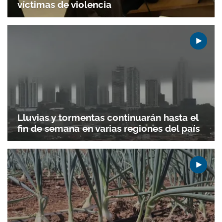
víctimas de violencia
Lluvias y tormentas continuarán hasta el
fin de semana en varias regiones del país