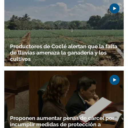
Productores de Coclé alertan que la falta
de lluvias amenaza la ganadería y los
cultivos
Proponen aumentar penas de cárcel por
incumplir medidas de protección a