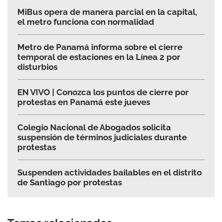
MiBus opera de manera parcial en la capital,
el metro funciona con normalidad
Metro de Panamá informa sobre el cierre
temporal de estaciones en la Línea 2 por
disturbios
EN VIVO | Conozca los puntos de cierre por
protestas en Panamá este jueves
Colegio Nacional de Abogados solicita
suspensión de términos judiciales durante
protestas
Suspenden actividades bailables en el distrito
de Santiago por protestas