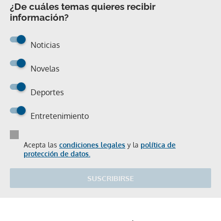
¿De cuáles temas quieres recibir
información?
Noticias
Novelas
Deportes
Entretenimiento
Acepta las
condiciones legales
y la
política de
protección de datos.
SUSCRIBIRSE