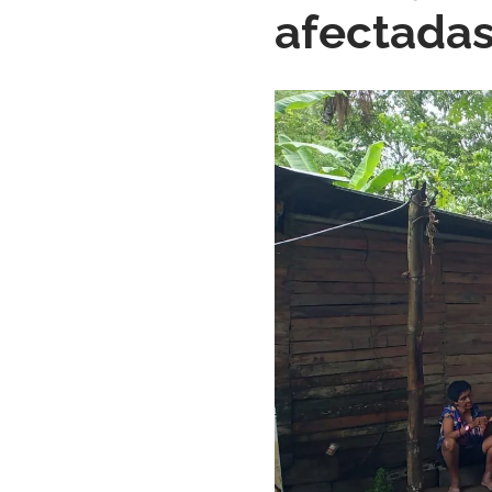
afectadas 