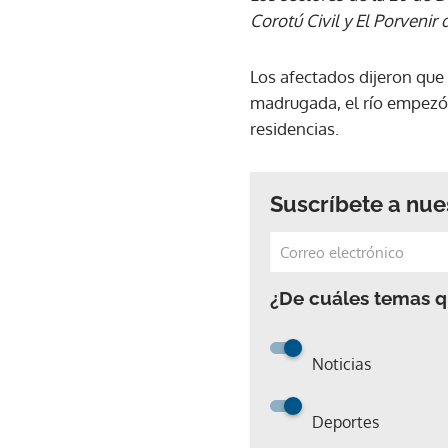
Corotú Civil y El Porvenir
Los afectados dijeron que
madrugada, el río empezó 
residencias.
Suscríbete a nue
¿De cuáles temas qu
Noticias
Deportes