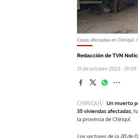
Casas afectadas en Chiriquí.
Redacción de TVN Notic
21 de octubre 2023 - 19:09
CHIRIQUÍ/
Un muerto po
35 viviendas afectadas
; h
la provincia de Chiriquí.
Los sectores de la 20 de D