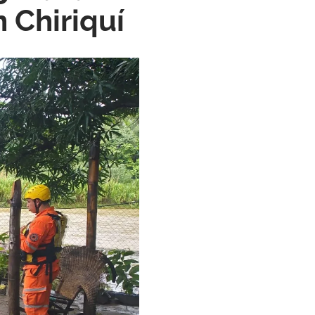
n Chiriquí