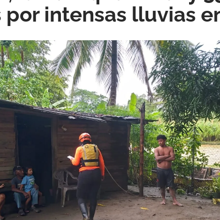
por intensas lluvias e