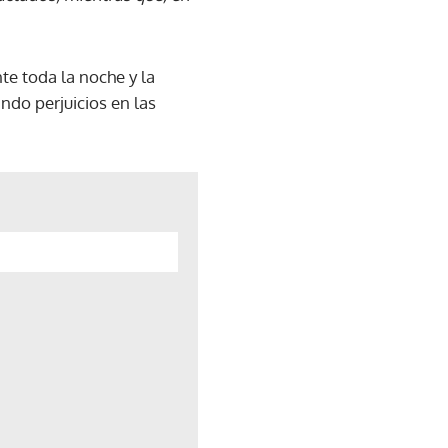
te toda la noche y la
ndo perjuicios en las