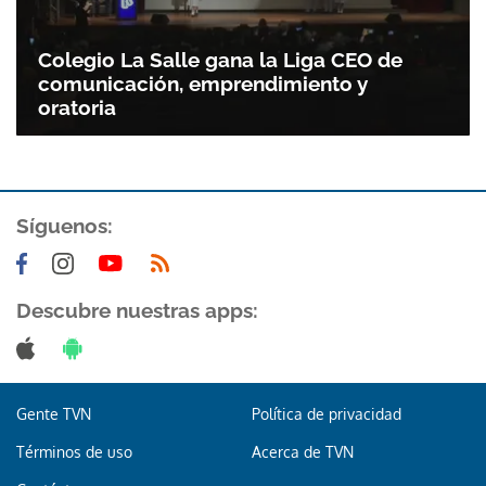
Colegio La Salle gana la Liga CEO de
comunicación, emprendimiento y
oratoria
Síguenos:
Descubre nuestras apps:
Gente TVN
Política de privacidad
Términos de uso
Acerca de TVN