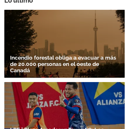
Lo último
Incendio forestal obliga a evacuar a más
de 20.000 personas en el oeste de
Canadá