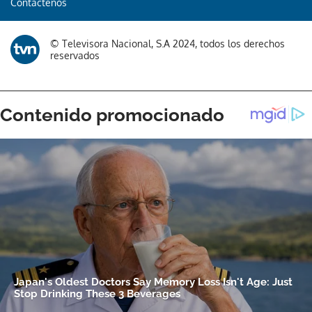
Contáctenos
Gracias por suscribirte a nuestro boletín.
© Televisora Nacional, S.A 2024, todos los derechos
reservados
ACEPTAR