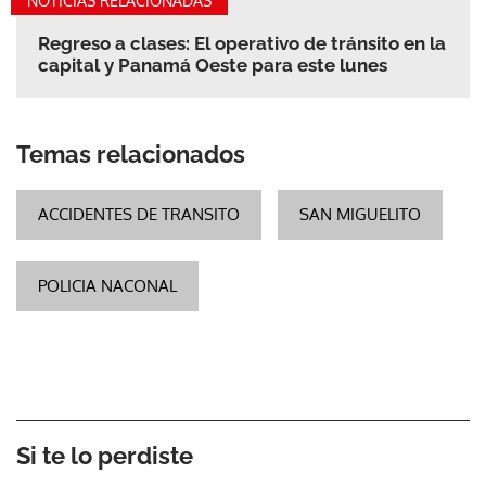
NOTICIAS RELACIONADAS
Regreso a clases: El operativo de tránsito en la
capital y Panamá Oeste para este lunes
Temas relacionados
ACCIDENTES DE TRANSITO
SAN MIGUELITO
POLICIA NACONAL
Si te lo perdiste