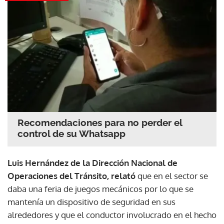
Recomendaciones para no perder el
control de su Whatsapp
Luis Hernández de la Dirección Nacional de
Operaciones del Tránsito, relató
que en el sector se
daba una feria de juegos mecánicos por lo que se
mantenía un dispositivo de seguridad en sus
alrededores y que el conductor involucrado en el hecho