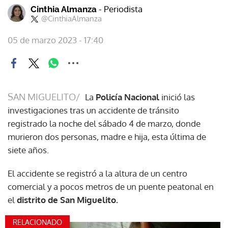
- Periodista
Cinthia Almanza
@CinthiaAlmanza
05 de marzo 2023 - 17:40
SAN MIGUELITO/
La
Policía Nacional
inició las
investigaciones tras un accidente de tránsito
registrado la noche del sábado 4 de marzo, donde
murieron dos personas, madre e hija, esta última de
siete años.
El accidente se registró a la altura de un centro
comercial y a pocos metros de un puente peatonal en
el
distrito de San Miguelito.
RELACIONADO