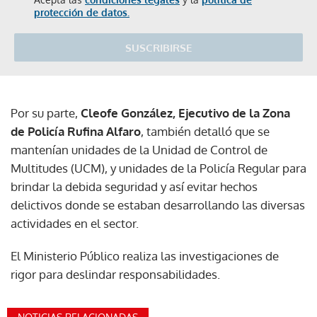
protección de datos.
SUSCRIBIRSE
Por su parte,
Cleofe González, Ejecutivo de la Zona
de Policía Rufina Alfaro
, también detalló que se
mantenían unidades de la Unidad de Control de
Multitudes (UCM), y unidades de la Policía Regular para
brindar la debida seguridad y así evitar hechos
delictivos donde se estaban desarrollando las diversas
actividades en el sector.
El Ministerio Público realiza las investigaciones de
rigor para deslindar responsabilidades.