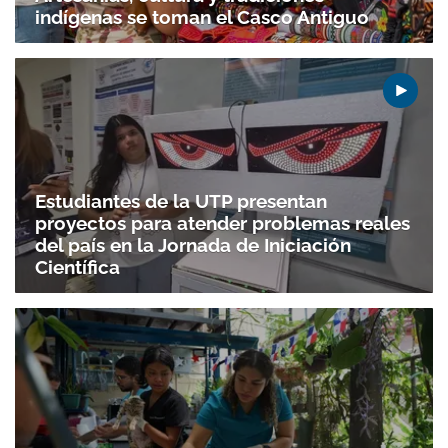
indígenas se toman el Casco Antiguo
Estudiantes de la UTP presentan
proyectos para atender problemas reales
del país en la Jornada de Iniciación
Científica