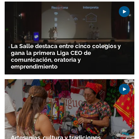
La Salle destaca entre cinco colegios y
gana la primera Liga CEO de
comunicación, oratoria y
emprendimiento
Artesanías, cultura y tradiciones