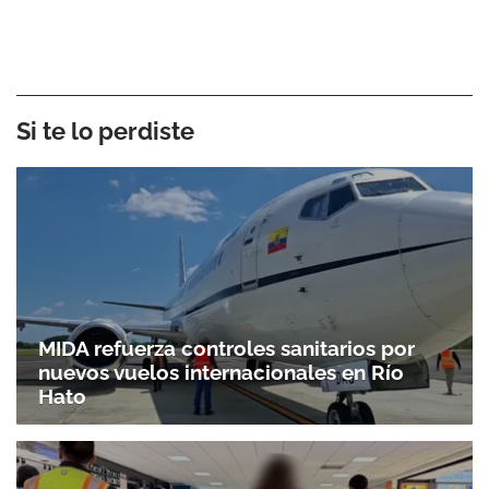
Si te lo perdiste
MIDA refuerza controles sanitarios por
nuevos vuelos internacionales en Río
Hato