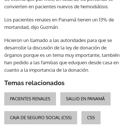
convierten en pacientes nuevos de hemodiálisis.
Los pacientes renales en Panamá tienen un 13% de
mortandad, dijo Guzmán.
Hicieron un llamado a las autoridades para que se
desarrolle la discusión de la ley de donación de
órganos porque es un tema muy importante, también
han pedido a las familias que eduquen desde casa en
cuanto a la importancia de la donación.
Temas relacionados
PACIENTES RENALES
SALUD EN PANAMÁ
CAJA DE SEGURO SOCIAL (CSS)
CSS