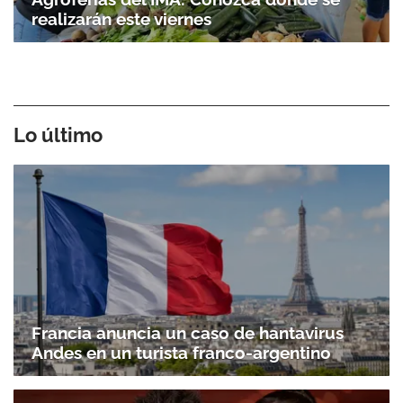
realizarán este viernes
Lo último
Francia anuncia un caso de hantavirus
Andes en un turista franco-argentino