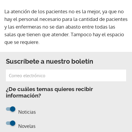
La atención de los pacientes no es la mejor, ya que no
hay el personal necesario para la cantidad de pacientes
y las enfermeras no se dan abasto entre todas las
salas que tienen que atender. Tampoco hay el espacio
que se requiere.
Suscríbete a nuestro boletín
¿De cuáles temas quieres recibir
información?
Noticias
Novelas