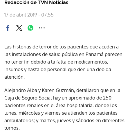
Redacción de TVN Noticias
17 de abril 2019 - 07:55
Las historias de terror de los pacientes que acuden a
las instalaciones de salud pública en Panamá parecen
no tener fin debido a la falta de medicamentos,
insumos y hasta de personal que den una debida
atención.
Alejandro Alba y Karen Guzmán, detallaron que en la
Caja de Seguro Social hay un aproximado de 250
pacientes renales en el área hospitalaria, donde los
lunes, miércoles y viernes se atienden los pacientes
ambulatorios; y martes, jueves y sábados en diferentes
turnos.