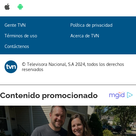
Gente TVN
Política de privacidad
Términos de uso
Acerca de TVN
Contáctenos
© Televisora Nacional, S.A 2024, todos los derechos
reservados
Gracias por suscribirte a nuestro boletín.
ACEPTAR