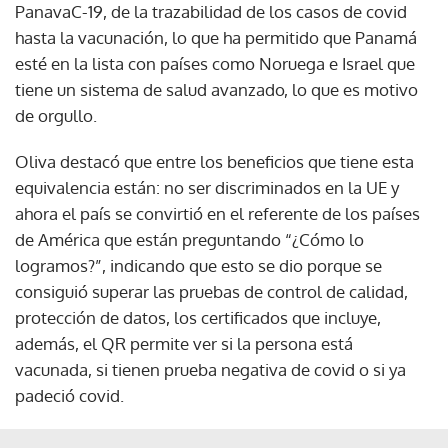
PanavaC-19, de la trazabilidad de los casos de covid
hasta la vacunación, lo que ha permitido que Panamá
esté en la lista con países como Noruega e Israel que
tiene un sistema de salud avanzado, lo que es motivo
de orgullo.
Oliva destacó que entre los beneficios que tiene esta
equivalencia están: no ser discriminados en la UE y
ahora el país se convirtió en el referente de los países
de América que están preguntando “¿Cómo lo
logramos?”, indicando que esto se dio porque se
consiguió superar las pruebas de control de calidad,
protección de datos, los certificados que incluye,
además, el QR permite ver si la persona está
vacunada, si tienen prueba negativa de covid o si ya
padeció covid.