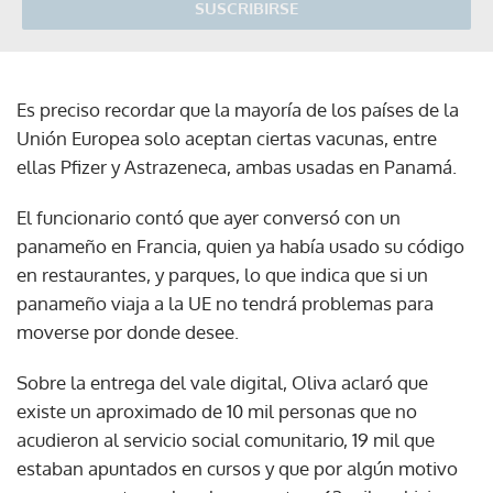
SUSCRIBIRSE
Es preciso recordar que la mayoría de los países de la
Unión Europea solo aceptan ciertas vacunas, entre
ellas Pfizer y Astrazeneca, ambas usadas en Panamá.
El funcionario contó que ayer conversó con un
panameño en Francia, quien ya había usado su código
en restaurantes, y parques, lo que indica que si un
panameño viaja a la UE no tendrá problemas para
moverse por donde desee.
Sobre la entrega del vale digital, Oliva aclaró que
existe un aproximado de 10 mil personas que no
acudieron al servicio social comunitario, 19 mil que
estaban apuntados en cursos y que por algún motivo