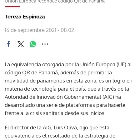
Unión Europea reconoce código QR de Panamá
Tereza Espinoza
16 de septiembre 2021 - 08:02
La equivalencia otorgada por la Unión Europea (UE) al
código QR de Panamá, además de permitir la
movilidad de panameños en esta zona, es un logro en
materia de tecnología para el país, que a través de la
Autoridad de Innovación Gubernamental (AIG) ha
desarrollado una serie de plataformas para hacerle
frente a la crisis sanitaria desde sus inicios.
El director de la AIG, Luis Oliva, dijo que esta
equivalencia es el resultado de la estrategia de