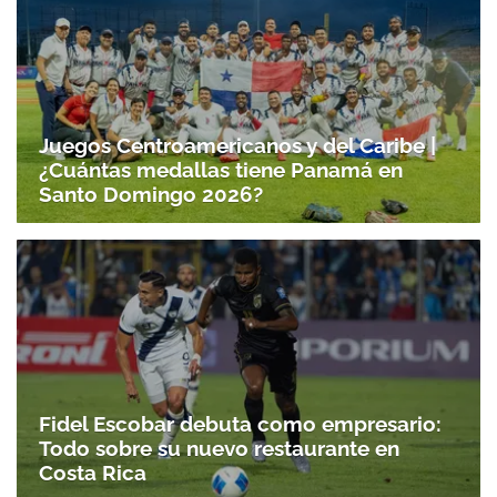
Juegos Centroamericanos y del Caribe |
¿Cuántas medallas tiene Panamá en
Santo Domingo 2026?
Fidel Escobar debuta como empresario:
Todo sobre su nuevo restaurante en
Costa Rica