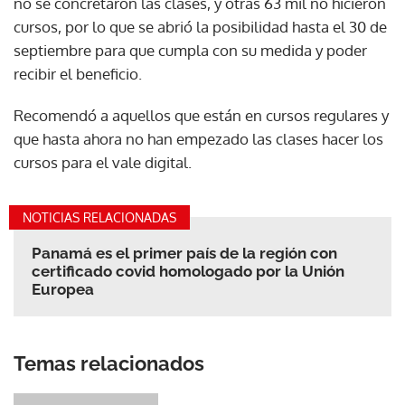
no se concretaron las clases, y otras 63 mil no hicieron
cursos, por lo que se abrió la posibilidad hasta el 30 de
septiembre para que cumpla con su medida y poder
recibir el beneficio.
Recomendó a aquellos que están en cursos regulares y
que hasta ahora no han empezado las clases hacer los
cursos para el vale digital.
NOTICIAS RELACIONADAS
Panamá es el primer país de la región con
certificado covid homologado por la Unión
Europea
Temas relacionados