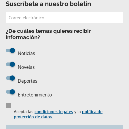
Suscríbete a nuestro boletín
¿De cuáles temas quieres recibir
información?
Noticias
Novelas
Deportes
Entretenimiento
Acepta las
condiciones legales
y la
política de
protección de datos.