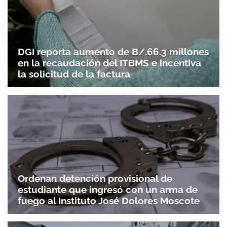
DGI reporta aumento de B/.66.3 millones
en la recaudación del ITBMS e incentiva
la solicitud de la factura
Ordenan detención provisional de
estudiante que ingresó con un arma de
fuego al Instituto José Dolores Moscote