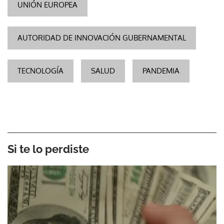
UNIÓN EUROPEA
AUTORIDAD DE INNOVACIÓN GUBERNAMENTAL
TECNOLOGÍA
SALUD
PANDEMIA
Si te lo perdiste