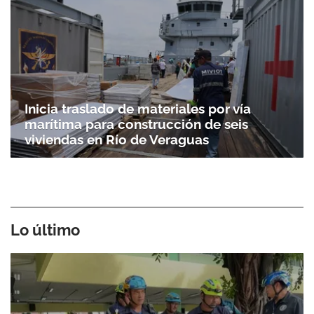
Inicia traslado de materiales por vía
marítima para construcción de seis
viviendas en Río de Veraguas
Lo último