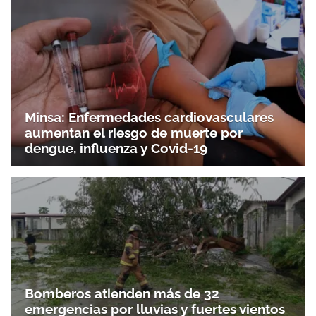
Minsa: Enfermedades cardiovasculares
aumentan el riesgo de muerte por
dengue, influenza y Covid-19
Bomberos atienden más de 32
emergencias por lluvias y fuertes vientos