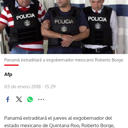
Panamá extraditará a exgobernador mexicano Roberto Borge
Afp
03 de enero 2018 - 15:29
Panamá extraditará el jueves al exgobernador del
estado mexicano de Quintana Roo, Roberto Borge,