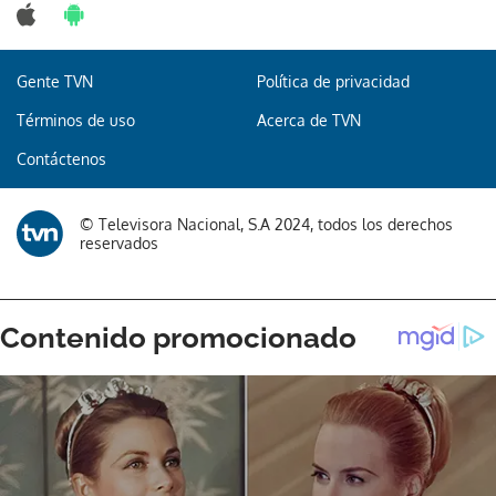
Gente TVN
Política de privacidad
Gracias por suscribirte a nuestro boletín.
Términos de uso
Acerca de TVN
Contáctenos
ACEPTAR
© Televisora Nacional, S.A 2024, todos los derechos
reservados