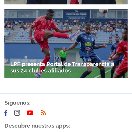
LPF presenta Portal de Transparencia a
sus 24 clubes afiliados
Síguenos:
Descubre nuestras apps: