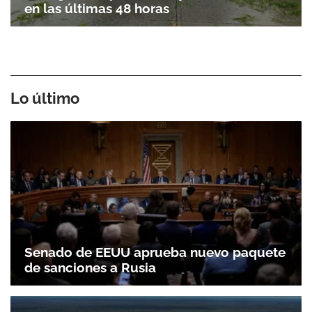
en las últimas 48 horas
Lo último
Senado de EEUU aprueba nuevo paquete
de sanciones a Rusia