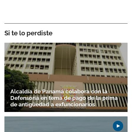
Si te lo perdiste
Alcaldía de Panamá colabora con la
Defensoría en tema de pago de la prima
de antigüedad a exfuncionarios