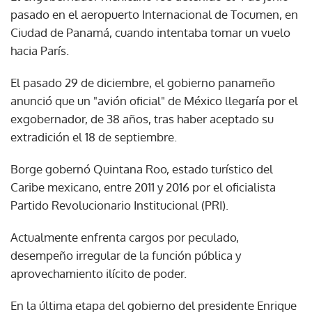
pasado en el aeropuerto Internacional de Tocumen, en
Ciudad de Panamá, cuando intentaba tomar un vuelo
hacia París.
El pasado 29 de diciembre, el gobierno panameño
anunció que un "avión oficial" de México llegaría por el
exgobernador, de 38 años, tras haber aceptado su
extradición el 18 de septiembre.
Borge gobernó Quintana Roo, estado turístico del
Caribe mexicano, entre 2011 y 2016 por el oficialista
Partido Revolucionario Institucional (PRI).
Actualmente enfrenta cargos por peculado,
desempeño irregular de la función pública y
aprovechamiento ilícito de poder.
En la última etapa del gobierno del presidente Enrique