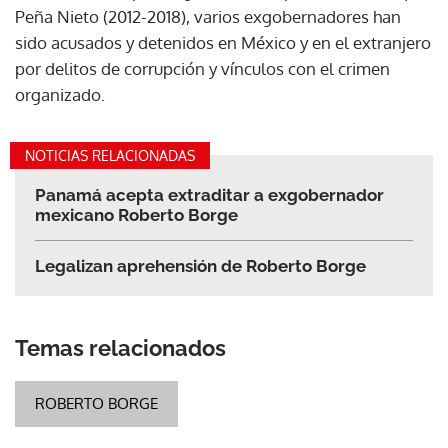
Peña Nieto (2012-2018), varios exgobernadores han
sido acusados y detenidos en México y en el extranjero
por delitos de corrupción y vínculos con el crimen
organizado.
NOTICIAS RELACIONADAS
Panamá acepta extraditar a exgobernador
mexicano Roberto Borge
Legalizan aprehensión de Roberto Borge
Temas relacionados
ROBERTO BORGE