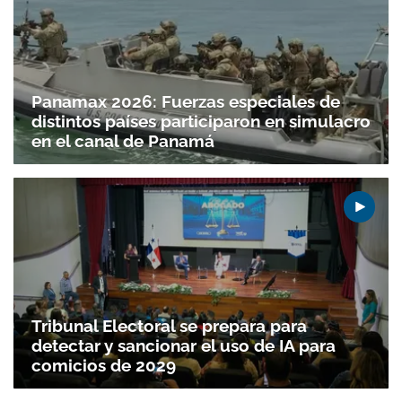
Panamax 2026: Fuerzas especiales de
distintos países participaron en simulacro
en el canal de Panamá
Tribunal Electoral se prepara para
detectar y sancionar el uso de IA para
comicios de 2029