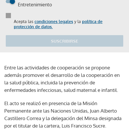
Entretenimiento
Acepta las
condiciones legales
y la
política de
protección de datos.
SUSCRIBIRSE
Entre las actividades de cooperación se propone
además promover el desarrollo de la cooperación en
la salud pública, incluida la prevención de
enfermedades infecciosas, salud maternal e infantil.
El acto se realizó en presencia de la Misión
Permanente ante las Naciones Unidas, Juan Alberto
Castillero Correa y la delegación del Minsa designada
por el titular de la cartera, Luis Francisco Sucre.