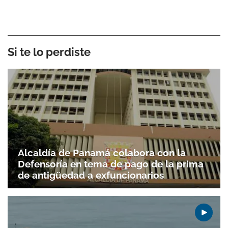
Si te lo perdiste
Alcaldía de Panamá colabora con la
Defensoría en tema de pago de la prima
de antigüedad a exfuncionarios