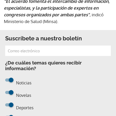
"El acuerdo fomenta el intercambio de información,
especialistas, y la participación de expertos en
congresos organizados por ambas partes"
, indicó
Ministerio de Salud (Minsa).
Suscríbete a nuestro boletín
¿De cuáles temas quieres recibir
información?
Noticias
Novelas
Deportes