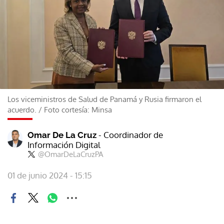
Los viceministros de Salud de Panamá y Rusia firmaron el
acuerdo.
/
Foto cortesía: Minsa
- Coordinador de
Omar De La Cruz
Información Digital
@OmarDeLaCruzPA
01 de junio 2024 - 15:15