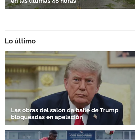
en las últimas 48 horas
Lo último
Las obras del salón de baile de Trump
bloqueadas en apelación