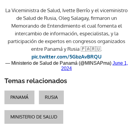
La Viceministra de Salud, Ivette Berrío y el viceministro
de Salud de Rusia, Oleg Salagay, firmaron un
Memorando de Entendimiento el cual fomenta el
intercambio de información, especialistas, y la
participación de expertos en congresos organizados
entre Panamá y Rusia 🇵🇦🇷🇺.
pic.twitter.com/5GbzAvBRQU
— Ministerio de Salud de Panamá (@MINSAPma)
June 1,
2024
Temas relacionados
PANAMÁ
RUSIA
MINISTERIO DE SALUD