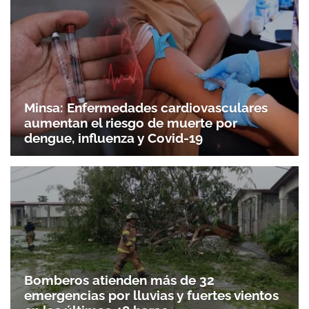
Minsa: Enfermedades cardiovasculares
aumentan el riesgo de muerte por
dengue, influenza y Covid-19
Bomberos atienden más de 32
emergencias por lluvias y fuertes vientos