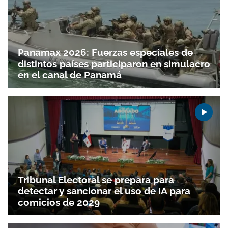
Panamax 2026: Fuerzas especiales de
distintos países participaron en simulacro
en el canal de Panamá
Tribunal Electoral se prepara para
detectar y sancionar el uso de IA para
comicios de 2029