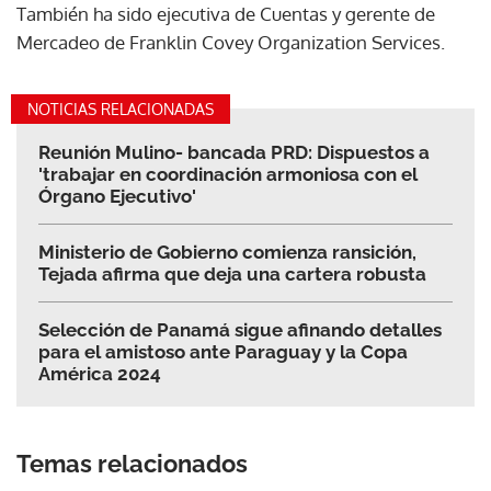
También ha sido ejecutiva de Cuentas y gerente de
Mercadeo de Franklin Covey Organization Services.
NOTICIAS RELACIONADAS
Reunión Mulino- bancada PRD: Dispuestos a
'trabajar en coordinación armoniosa con el
Órgano Ejecutivo'
Ministerio de Gobierno comienza ransición,
Tejada afirma que deja una cartera robusta
Selección de Panamá sigue afinando detalles
para el amistoso ante Paraguay y la Copa
América 2024
Temas relacionados