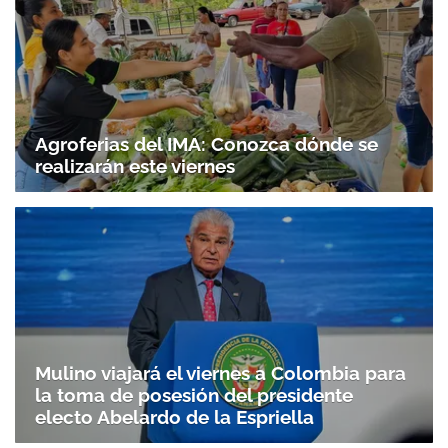
Agroferias del IMA: Conozca dónde se
realizarán este viernes
Mulino viajará el viernes a Colombia para
la toma de posesión del presidente
electo Abelardo de la Espriella