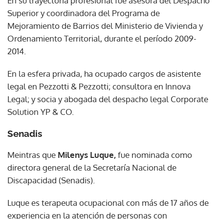
En su trayectoria profesional fue asesora del Despacho
Superior y coordinadora del Programa de
Mejoramiento de Barrios del Ministerio de Vivienda y
Ordenamiento Territorial, durante el período 2009-
2014.
En la esfera privada, ha ocupado cargos de asistente
legal en Pezzotti & Pezzotti; consultora en Innova
Legal; y socia y abogada del despacho legal Corporate
Solution YP & CO.
Senadis
Meintras que
Milenys Luque,
fue nominada como
directora general de la Secretaría Nacional de
Discapacidad (Senadis).
Luque es terapeuta ocupacional con más de 17 años de
experiencia en la atención de personas con