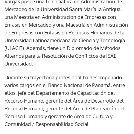
Vargas posee una Licenciatura en Administración de
Mercadeo de la Universidad Santa María la Antigua,
una Maestría en Administración de Empresas con
Énfasis en Mercadeo y una Maestría en Administración
de Empresas con Énfasis en Recursos Humanos de la
Universidad Latinoamericana de Ciencia y Tecnología
(ULACIT). Además, tiene un Diplomado de Métodos
Alternos para la Resolución de Conflictos de ISAE
Universidad.
Durante su trayectoria profesional ha desempeñado
varios cargos en el Banco Nacional de Panamá, entre
ellos: jefe del Departamento de Capacitación del
Recurso Humano, gerente del Área de Desarrollo del
Recurso Humano, gerente del Área de Planeación del
Recurso Humano y gerente de Área de Cultura y
Comunidad / Responsabilidad Social