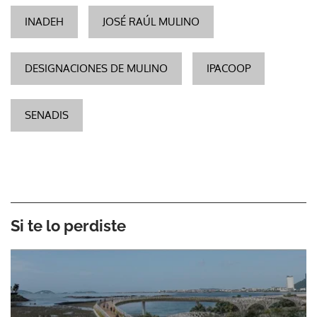
INADEH
JOSÉ RAÚL MULINO
DESIGNACIONES DE MULINO
IPACOOP
SENADIS
Si te lo perdiste