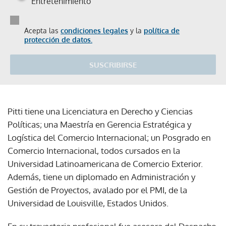
Entretenimiento
Acepta las
condiciones legales
y la
política de
protección de datos.
SUSCRIBIRSE
Pitti tiene una Licenciatura en Derecho y Ciencias
Políticas; una Maestría en Gerencia Estratégica y
Logística del Comercio Internacional; un Posgrado en
Comercio Internacional, todos cursados en la
Universidad Latinoamericana de Comercio Exterior.
Además, tiene un diplomado en Administración y
Gestión de Proyectos, avalado por el PMI, de la
Universidad de Louisville, Estados Unidos.