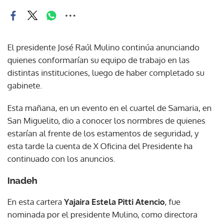
El presidente José Raúl Mulino continúa anunciando
quienes conformarían su equipo de trabajo en las
distintas instituciones, luego de haber completado su
gabinete.
Esta mañana, en un evento en el cuartel de Samaria, en
San Miguelito, dio a conocer los normbres de quienes
estarían al frente de los estamentos de seguridad, y
esta tarde la cuenta de X Oficina del Presidente ha
continuado con los anuncios.
Inadeh
En esta cartera
Yajaira Estela Pitti Atencio
, fue
nominada por el presidente Mulino, como directora