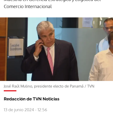
Comercio Internacional
José Raúl Mulino, presidente electo de Panamá
/
TVN
Redacción de TVN Noticias
13 de junio 2024 - 12:56