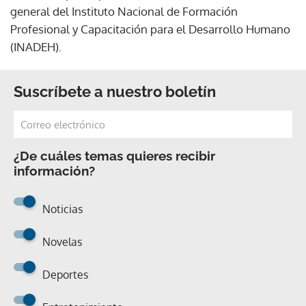
general del Instituto Nacional de Formación
Profesional y Capacitación para el Desarrollo Humano
(INADEH).
Suscríbete a nuestro boletín
¿De cuáles temas quieres recibir
información?
Noticias
Novelas
Deportes