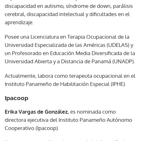
discapacidad en autismo, síndrome de down, parálisis
cerebral, discapacidad intelectual y dificultades en el
aprendizaje.
Posee una Licenciatura en Terapia Ocupacional de la
Universidad Especializada de las Américas (UDELAS) y
un Profesorado en Educación Media Diversificada de la
Universidad Abierta y a Distancia de Panamá (UNADP).
Actualmente, labora como terapeuta ocupacional en el
Instituto Panameño de Habilitación Especial (IPHE).
Ipacoop
Erika Vargas de González,
es nominada como
directora ejecutiva del Instituto Panameño Autónomo
Cooperativo (Ipacoop).