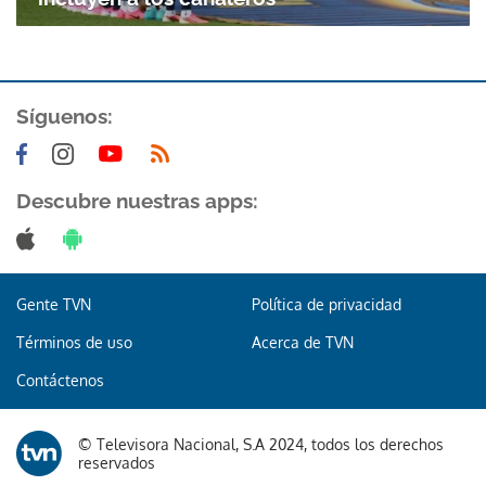
Síguenos:
Descubre nuestras apps:
Gente TVN
Política de privacidad
Términos de uso
Acerca de TVN
Contáctenos
© Televisora Nacional, S.A 2024, todos los derechos
reservados