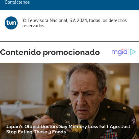
Contáctenos
© Televisora Nacional, S.A 2024, todos los derechos
reservados
Gracias por suscribirte a nuestro boletín.
ACEPTAR