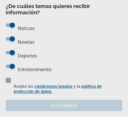
¿De cuáles temas quieres recibir
información?
Noticias
Novelas
Deportes
Entretenimiento
Acepta las
condiciones legales
y la
política de
protección de datos.
SUSCRIBIRSE