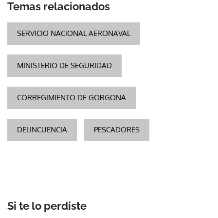
Temas relacionados
SERVICIO NACIONAL AERONAVAL
MINISTERIO DE SEGURIDAD
CORREGIMIENTO DE GORGONA
DELINCUENCIA
PESCADORES
Si te lo perdiste