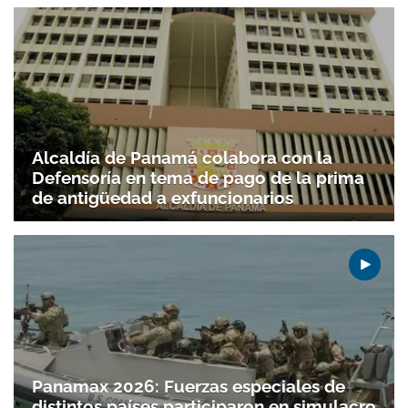
Alcaldía de Panamá colabora con la
Defensoría en tema de pago de la prima
de antigüedad a exfuncionarios
Panamax 2026: Fuerzas especiales de
distintos países participaron en simulacro