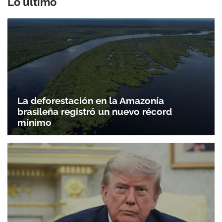
Lo último
La deforestación en la Amazonía
brasileña registró un nuevo récord
mínimo