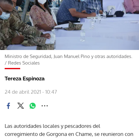
Ministro de Seguridad, Juan Manuel Pino y otras autoridades.
/
Redes Sociales
Tereza Espinoza
24 de abril 2021 - 10:47
Las autoridades locales y pescadores del
corregimiento de Gorgona en Chame, se reunieron con