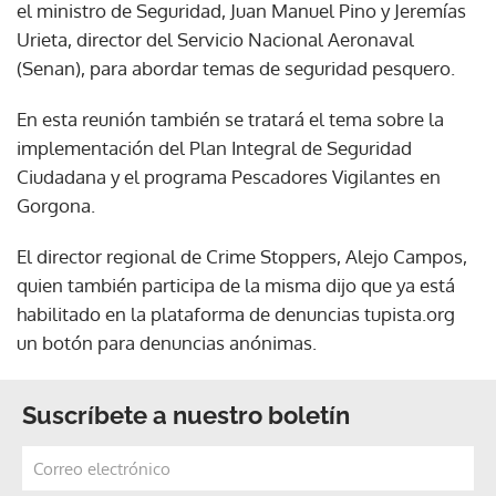
el ministro de Seguridad, Juan Manuel Pino y Jeremías
Urieta, director del Servicio Nacional Aeronaval
(Senan), para abordar temas de seguridad pesquero.
En esta reunión también se tratará el tema sobre la
implementación del Plan Integral de Seguridad
Ciudadana y el programa Pescadores Vigilantes en
Gorgona.
El director regional de Crime Stoppers, Alejo Campos,
quien también participa de la misma dijo que ya está
habilitado en la plataforma de denuncias tupista.org
un botón para denuncias anónimas.
Suscríbete a nuestro boletín