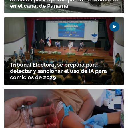
en el canal de Panamá
Tribunal Electoral se prepara para
detectar y sancionar el uso de IA para
comicios de 2029