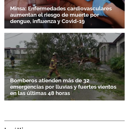
Minsa: Enfermedades cardiovasculares
aumentan el riesgo de muerte por
dengue, influenza y Covid-19
Bomberos atienden más de 32
emergencias por lluvias y fuertes vientos
en las últimas 48 horas