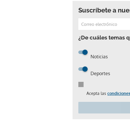
Suscríbete a nue
¿De cuáles temas qu
Noticias
Deportes
Acepta las
condiciones