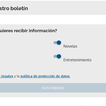
stro boletín
ieres recibir información?
Novelas
Entretenimiento
 legales
y la
política de protección de datos.
SUSCRIBIRSE