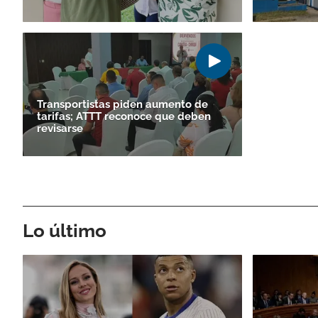
Transportistas piden aumento de
tarifas; ATTT reconoce que deben
revisarse
Lo último