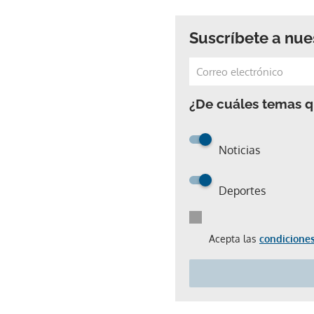
Suscríbete a nue
¿De cuáles temas qu
Noticias
Deportes
Acepta las
condiciones