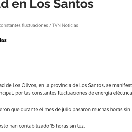
d en Los Santos
constantes fluctuaciones
/
TVN Noticias
ias
d de Los Olivos, en la provincia de Los Santos, se manifest
ncipal, por las constantes fluctuaciones de energía eléctrica
jeron que durante el mes de julio pasaron muchas horas sin
sto han contabilizado 15 horas sin luz.