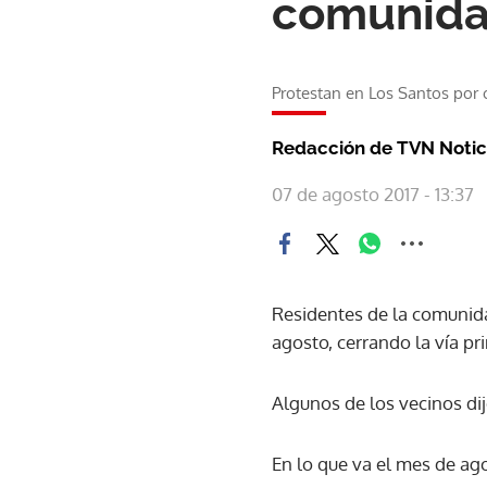
comunida
Protestan en Los Santos por 
Redacción de TVN Notic
07 de agosto 2017 - 13:37
Residentes de la comunida
agosto, cerrando la vía pri
Algunos de los vecinos di
En lo que va el mes de ago