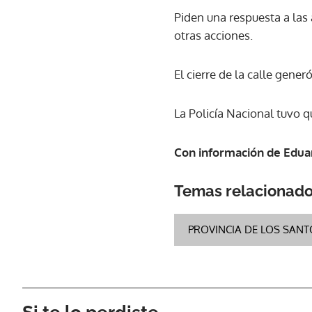
Piden una respuesta a las
otras acciones.
El cierre de la calle gene
La Policía Nacional tuvo qu
Con información de Eduar
Temas relacionad
PROVINCIA DE LOS SAN