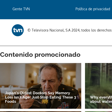
Gente TVN
Política de privacidad
© Televisora Nacional, S.A 2024, todos los derecho