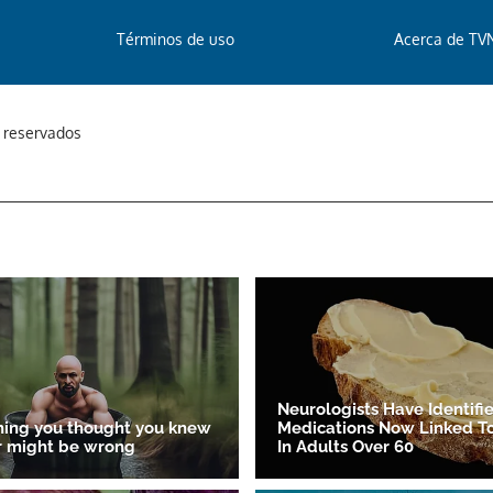
Términos de uso
Acerca de TV
s reservados