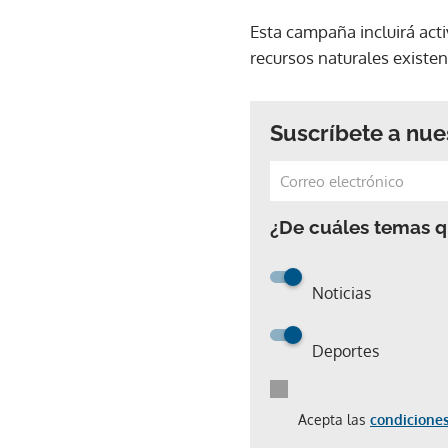
Esta campaña incluirá acti
recursos naturales existen
Suscríbete a nue
¿De cuáles temas qu
Noticias
Deportes
Acepta las
condiciones