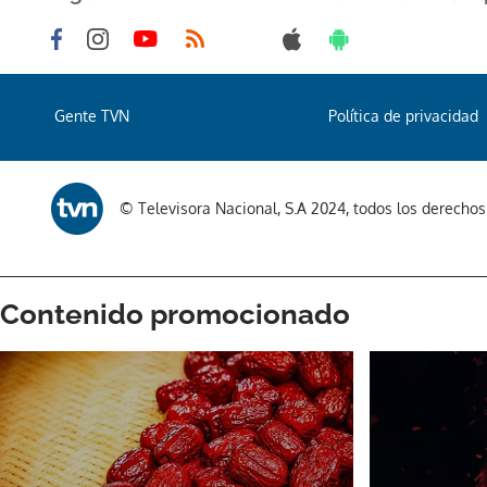
Gente TVN
Política de privacidad
© Televisora Nacional, S.A 2024, todos los derecho