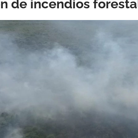
n de incendios foresta