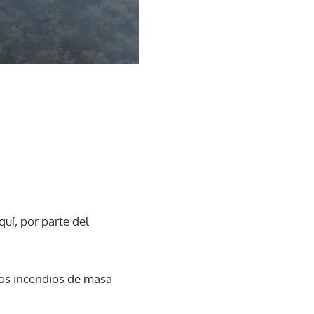
quí, por parte del
 los incendios de masa