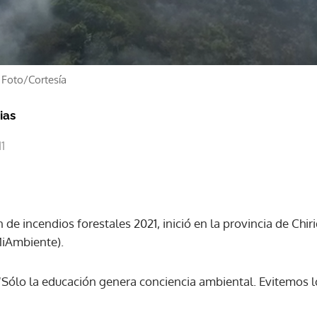
/
Foto/Cortesía
ias
1
e incendios forestales 2021, inició en la provincia de Chiri
MiAmbiente).
: “Sólo la educación genera conciencia ambiental. Evitemos