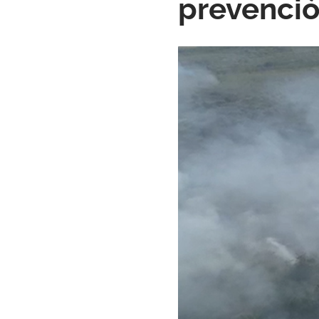
prevenció