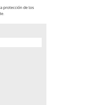
ra protección de los
te.