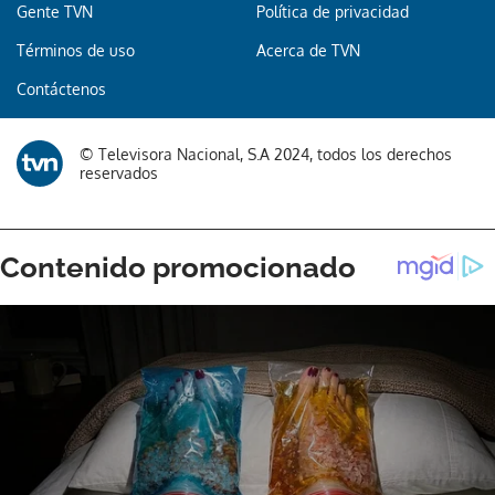
Gente TVN
Política de privacidad
Términos de uso
Acerca de TVN
Contáctenos
© Televisora Nacional, S.A 2024, todos los derechos
reservados
Gracias por suscribirte a nuestro boletín.
ACEPTAR