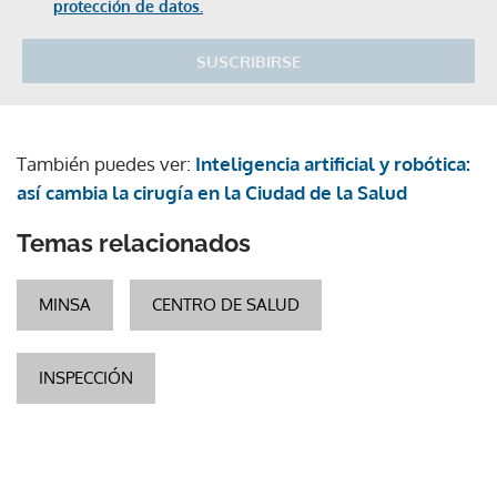
protección de datos.
SUSCRIBIRSE
También puedes ver:
Inteligencia artificial y robótica:
así cambia la cirugía en la Ciudad de la Salud
Temas relacionados
MINSA
CENTRO DE SALUD
INSPECCIÓN