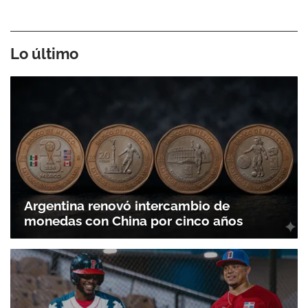
Lo último
Argentina renovó intercambio de
monedas con China por cinco años