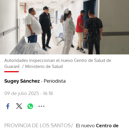
Autoridades inspeccionan el nuevo Centro de Salud de
Guararé.
/
Ministerio de Salud
- Periodista
Sugey Sánchez
09 de julio 2025 - 16:18
PROVINCIA DE LOS SANTOS/
El nuevo
Centro de