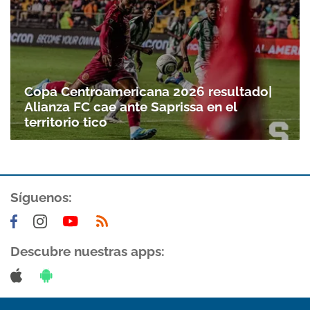
Copa Centroamericana 2026 resultado|
Alianza FC cae ante Saprissa en el
territorio tico
Síguenos:
Descubre nuestras apps: