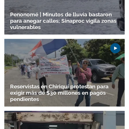
Penonomé | Minutos de lluvia bastaron
para anegar calles; Sinaproc vigila zonas
vulnerables
Reservistas en Chiriquí protestan para
exigir más de $30 millones en pagos
pendientes