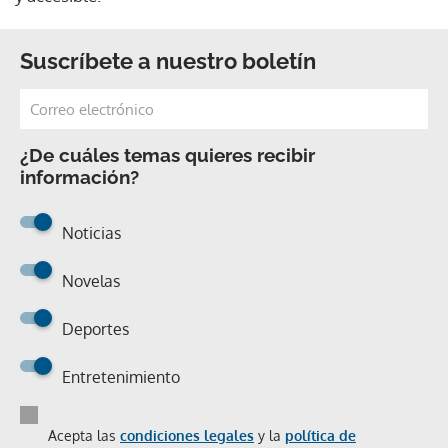
Suscríbete a nuestro boletín
¿De cuáles temas quieres recibir
información?
Noticias
Novelas
Deportes
Entretenimiento
Acepta las
condiciones legales
y la
política de