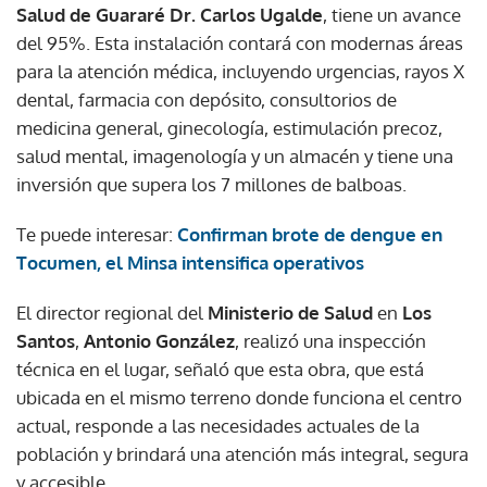
Salud de Guararé Dr. Carlos Ugalde
, tiene un avance
del 95%. Esta instalación contará con modernas áreas
para la atención médica, incluyendo urgencias, rayos X
dental, farmacia con depósito, consultorios de
medicina general, ginecología, estimulación precoz,
salud mental, imagenología y un almacén y tiene una
inversión que supera los 7 millones de balboas.
Te puede interesar:
Confirman brote de dengue en
Tocumen, el Minsa intensifica operativos
El director regional del
Ministerio de Salud
en
Los
Santos
,
Antonio González
, realizó una inspección
técnica en el lugar, señaló que esta obra, que está
ubicada en el mismo terreno donde funciona el centro
actual, responde a las necesidades actuales de la
población y brindará una atención más integral, segura
y accesible.