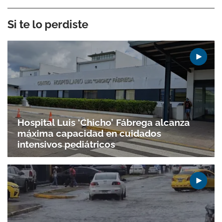
Si te lo perdiste
Hospital Luis ‘Chicho’ Fábrega alcanza
máxima capacidad en cuidados
intensivos pediátricos