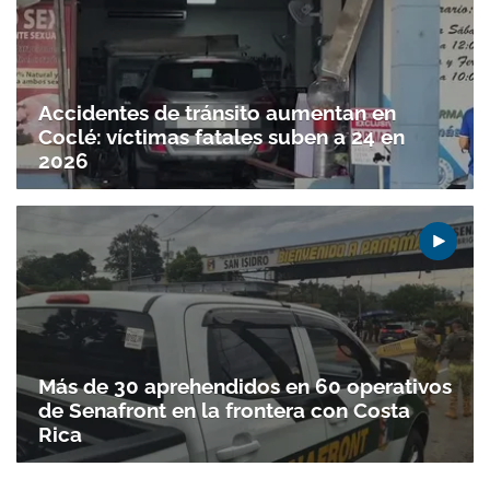
Accidentes de tránsito aumentan en
Coclé: víctimas fatales suben a 24 en
2026
Más de 30 aprehendidos en 60 operativos
de Senafront en la frontera con Costa
Rica