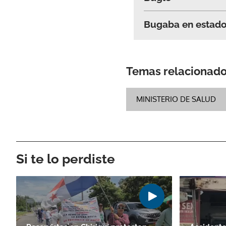
Bugaba en estado 
Temas relacionad
MINISTERIO DE SALUD
Si te lo perdiste