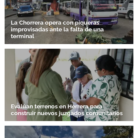
La Chorrera opera con piqueras
improvisadas ante la falta de una
terminal
Evalúan terrenos en Herrera para
construir nuevos juzgados comunitarios