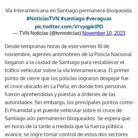
Vía Interamericana en Santiago permanece bloqueada.
#NoticiasTVN
#santiago
#veraguas
pic.twitter.com/VrvyqpkIPD
— TVN Noticias (@tvnnoticias)
November 10, 2023
Desde tempranas horas de este viernes 10 de
noviembre, agentes antimotines de la Policía Nacional
llegaron a la ciudad de Santiago para restablecer el
tráfico vehicular sobre la vía Interamericana. El primer
punto de cierre que los policías lograron despejar fue
el cruce ubicado en La Peña, en donde tres personas
fueron aprehendidas y puestas a órdenes de las
autoridades. Sin embargo, los principales puntos como
El Piramidal y el puente vehicular sobre el cruce de
Santiago aún permanecen bloqueados. Se espera que
en horas de la tarde a medida que la fuerza pública
avance, se logre tomar control de estos dos sectores