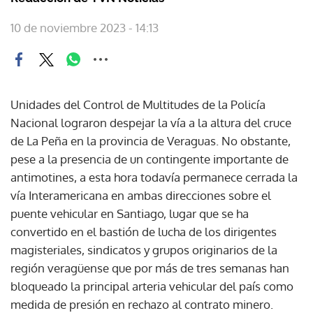
10 de noviembre 2023 - 14:13
Unidades del Control de Multitudes de la Policía
Nacional lograron despejar la vía a la altura del cruce
de La Peña en la provincia de Veraguas. No obstante,
pese a la presencia de un contingente importante de
antimotines, a esta hora todavía permanece cerrada la
vía Interamericana en ambas direcciones sobre el
puente vehicular en Santiago, lugar que se ha
convertido en el bastión de lucha de los dirigentes
magisteriales, sindicatos y grupos originarios de la
región veragüense que por más de tres semanas han
bloqueado la principal arteria vehicular del país como
medida de presión en rechazo al contrato minero.