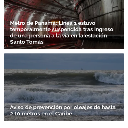
Metro de Panamá: Línea 1 estuvo
temporalmente suspendida tras ingreso
de una persona a la vía en la estación
Santo Tomás
Aviso de prevención por oleajes de hasta
2.10 metros en el Caribe