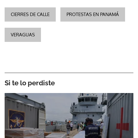
CIERRES DE CALLE
PROTESTAS EN PANAMÁ
VERAGUAS
Si te lo perdiste