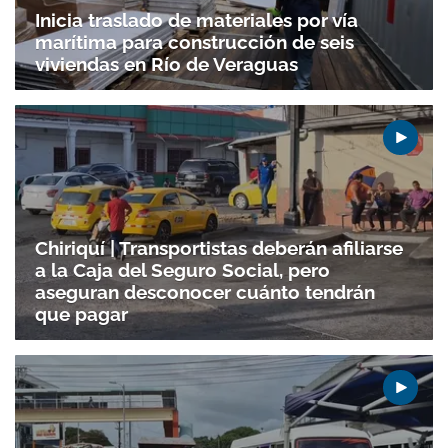
Inicia traslado de materiales por vía
marítima para construcción de seis
viviendas en Río de Veraguas
Chiriquí | Transportistas deberán afiliarse
a la Caja del Seguro Social, pero
aseguran desconocer cuánto tendrán
que pagar