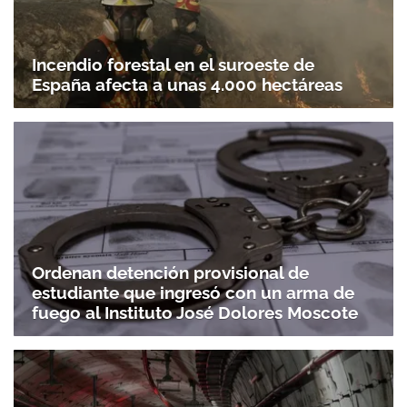
Incendio forestal en el suroeste de
España afecta a unas 4.000 hectáreas
Ordenan detención provisional de
estudiante que ingresó con un arma de
fuego al Instituto José Dolores Moscote