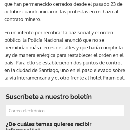
que han permanecido cerrados desde el pasado 23 de
octubre cuando iniciaron las protestas en rechazo al
contrato minero.
En un intento por recobrar la paz social y el orden
público, la Policía Nacional anunció que no se
permitirían más cierres de calles y que haría cumplir la
ley de manera enérgica para restablecer el orden en el
país. Para ello se establecieron dos puntos de control
en la ciudad de Santiago, uno en el paso elevado sobre
la vía Interamericana y el otro frente al hotel Piramidal.
Suscríbete a nuestro boletín
¿De cuáles temas quieres recibir