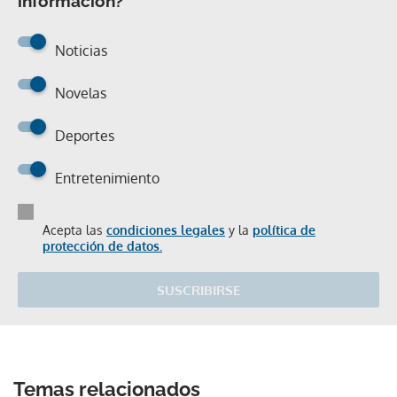
información?
Noticias
Novelas
Deportes
Entretenimiento
Acepta las
condiciones legales
y la
política de
protección de datos.
SUSCRIBIRSE
Temas relacionados