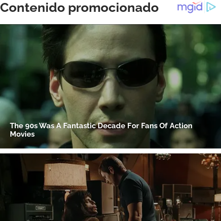
ACEPTAR