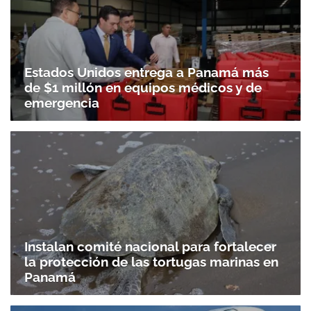
Estados Unidos entrega a Panamá más
de $1 millón en equipos médicos y de
emergencia
Instalan comité nacional para fortalecer
la protección de las tortugas marinas en
Panamá