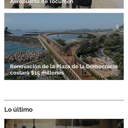
Aeropuerto de Tocumen
Renovación de la Plaza de la Democracia
costará $15 millones
Lo último