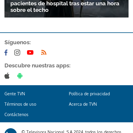
pacientes de hospital tras estar una hora
sobre el techo
Síguenos:
Descubre nuestras apps:
Gente TVN
Política de privacidad
Términos de uso
Acerca de TVN
Contáctenos
© Televisora Nacional, S.A 2024, todos los derechos