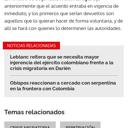
anteriormente que el acuerdo entraba en vigencia de
inmediato, y los primeros que serían devueltos son
aquellos que lo quieran hacer de forma voluntaria, y de
allí se hará con quienes lo determinen las autoridades.
NOTICIAS RELACIONADAS
Leblanc reitera que se necesita mayor
injerencia del ejército colombiano frente a la
crisis migratoria en Darién
Obispos reaccionan a cercado con serpentina
en la frontera con Colombia
Temas relacionados
CRISIS MIGRATORIA
REPATRIACIÓN