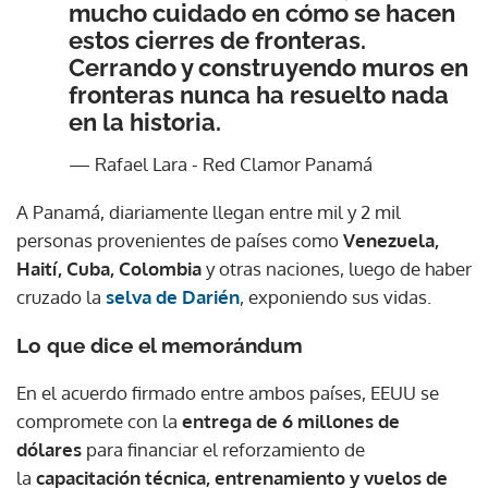
mucho cuidado en cómo se hacen
estos cierres de fronteras.
Cerrando y construyendo muros en
fronteras nunca ha resuelto nada
en la historia.
— Rafael Lara - Red Clamor Panamá
A Panamá, diariamente llegan entre mil y 2 mil
personas provenientes de países como
Venezuela,
Haití, Cuba, Colombia
y otras naciones, luego de haber
cruzado la
selva de Darién
, exponiendo sus vidas.
Lo que dice el memorándum
En el acuerdo firmado entre ambos países, EEUU se
compromete con la
entrega de 6 millones de
dólares
para financiar el reforzamiento de
la
capacitación técnica, entrenamiento y vuelos de