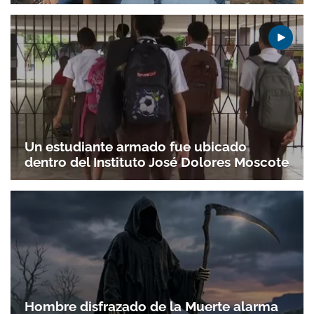
ACEPTAR
Un estudiante armado fue ubicado
dentro del Instituto José Dolores Moscote
Hombre disfrazado de la Muerte alarma