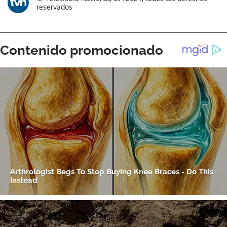
reservados