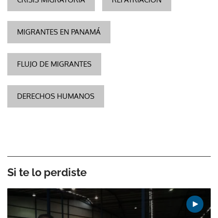
MIGRANTES EN PANAMÁ
FLUJO DE MIGRANTES
DERECHOS HUMANOS
Si te lo perdiste