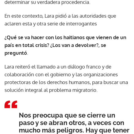
determinar su verdadera procedencia.
En este contexto, Lara pidió a las autoridades que
aclaren esta y otra serie de interrogantes
¿Qué se va hacer con los haitianos que vienen de un
país en total crisis? ¿Los van a devolver?, se
preguntó
.
Lara reiteró el llamado a un diálogo franco y de
colaboración con el gobierno y las organizaciones
protectoras de los derechos humanos, para buscar una
solución integral al problema migratorio.
Nos preocupa que se cierre un
paso y se abran otros, a veces con
mucho más peligros. Hay que tener