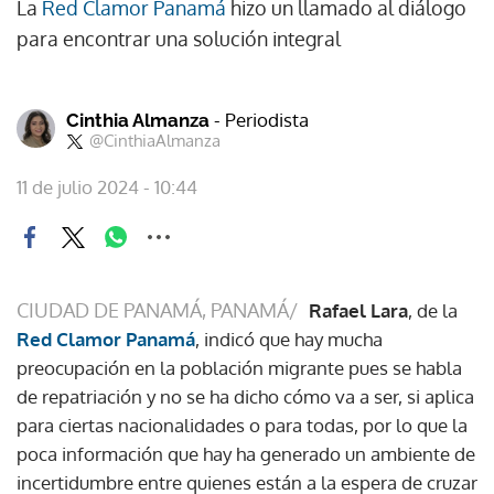
La
Red Clamor Panamá
hizo un llamado al diálogo
para encontrar una solución integral
- Periodista
Cinthia Almanza
@CinthiaAlmanza
11 de julio 2024 - 10:44
CIUDAD DE PANAMÁ, PANAMÁ/
Rafael Lara
, de la
Red Clamor Panamá
, indicó que hay mucha
preocupación en la población migrante pues se habla
de repatriación y no se ha dicho cómo va a ser, si aplica
para ciertas nacionalidades o para todas, por lo que la
poca información que hay ha generado un ambiente de
incertidumbre entre quienes están a la espera de cruzar