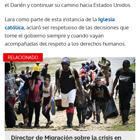
el Darién y continuar su camino hacia Estados Unidos.
Lara como parte de esta instancia de la
Iglesia
católica,
aclaró ser respetuoso de las decisiones que
tome el gobierno siempre y cuando vayan
acompañadas del respeto a los derechos humanos.
RELACIONADO
Director de Migración sobre la crisis en