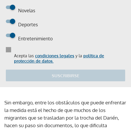
Novelas
Deportes
Entretenimiento
Acepta las
condiciones legales
y la
política de
protección de datos.
SUSCRIBIRSE
Sin embargo, entre los obstáculos que puede enfrentar
la medida está el hecho de que muchos de los
migrantes que se trasladan por la trocha del Darién,
hacen su paso sin documentos, lo que dificulta