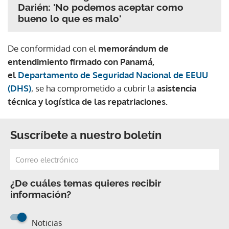
Darién: 'No podemos aceptar como
bueno lo que es malo'
De conformidad con el
memorándum de
entendimiento firmado con Panamá,
el
Departamento de Seguridad Nacional de EEUU
(DHS)
, se ha comprometido a cubrir la
asistencia
técnica y logística de las repatriaciones.
Suscríbete a nuestro boletín
¿De cuáles temas quieres recibir
información?
Noticias