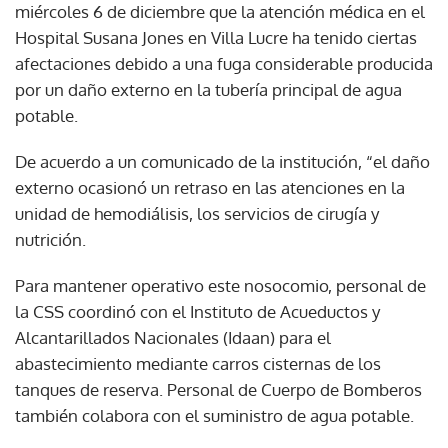
miércoles 6 de diciembre que la atención médica en el
Hospital Susana Jones en Villa Lucre ha tenido ciertas
afectaciones debido a una fuga considerable producida
por un daño externo en la tubería principal de agua
potable.
De acuerdo a un comunicado de la institución, “el daño
externo ocasionó un retraso en las atenciones en la
unidad de hemodiálisis, los servicios de cirugía y
nutrición.
Para mantener operativo este nosocomio, personal de
la CSS coordinó con el Instituto de Acueductos y
Alcantarillados Nacionales (Idaan) para el
abastecimiento mediante carros cisternas de los
tanques de reserva. Personal de Cuerpo de Bomberos
también colabora con el suministro de agua potable.