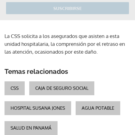
SUSCRIBIRSE
La CSS solicita a los asegurados que asisten a esta
unidad hospitalaria, la comprensión por el retraso en
las atención, ocasionados por este daño.
Temas relacionados
CSS
CAJA DE SEGURO SOCIAL
HOSPITAL SUSANA JONES
AGUA POTABLE
SALUD EN PANAMÁ