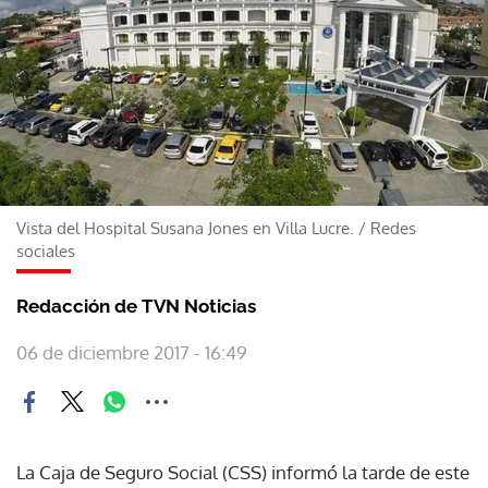
Vista del Hospital Susana Jones en Villa Lucre.
/
Redes
sociales
Redacción de TVN Noticias
06 de diciembre 2017 - 16:49
La Caja de Seguro Social (CSS) informó la tarde de este