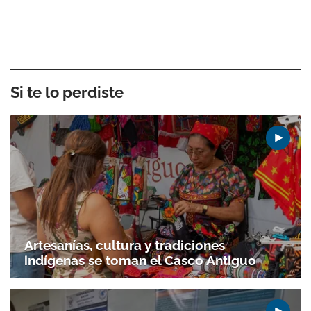
Si te lo perdiste
Artesanías, cultura y tradiciones
indígenas se toman el Casco Antiguo