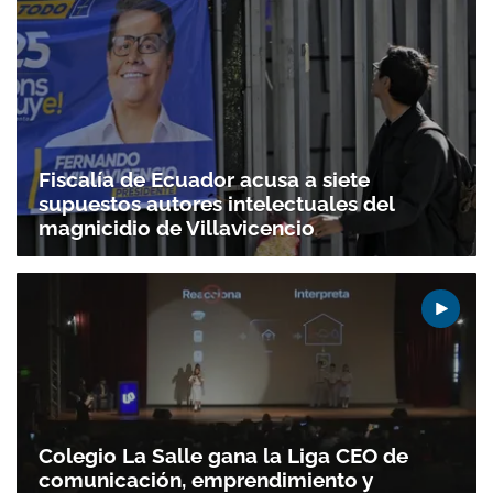
Fiscalía de Ecuador acusa a siete
supuestos autores intelectuales del
magnicidio de Villavicencio
Colegio La Salle gana la Liga CEO de
comunicación, emprendimiento y