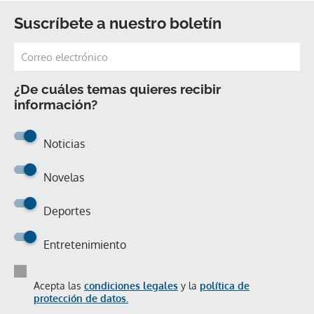
Suscríbete a nuestro boletín
¿De cuáles temas quieres recibir
información?
Noticias
Novelas
Deportes
Entretenimiento
Acepta las
condiciones legales
y la
política de
protección de datos.