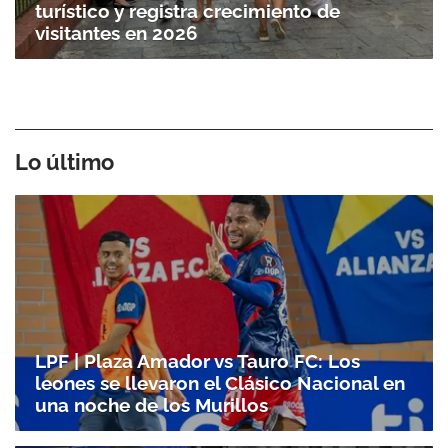
turístico y registra crecimiento de
visitantes en 2026
Lo último
LPF | Plaza Amador vs Tauro FC: Los
leones se llevaron el Clásico Nacional en
una noche de los Murillos