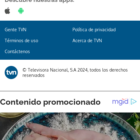
Gente TVN
Política de privacidad
Términos de uso
Acerca de TVN
Contáctenos
© Televisora Nacional, S.A 2024, todos los derechos
reservados
Gracias por suscribirte a nuestro boletín.
ACEPTAR