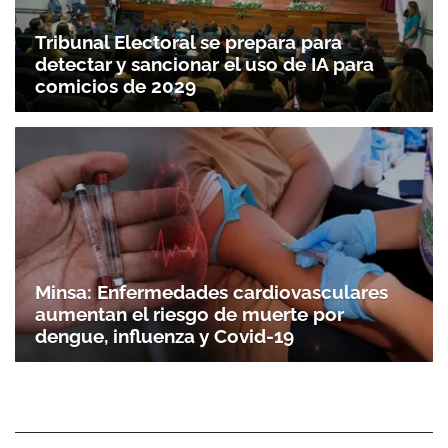
Tribunal Electoral se prepara para
detectar y sancionar el uso de IA para
comicios de 2029
Minsa: Enfermedades cardiovasculares
aumentan el riesgo de muerte por
dengue, influenza y Covid-19