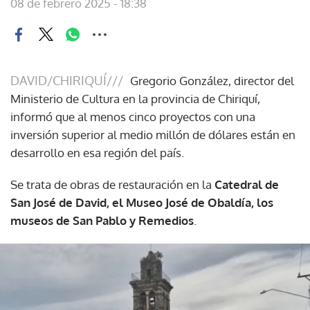
08 de febrero 2025 - 18:38
DAVID/CHIRIQUÍ///
Gregorio González, director del
Ministerio de Cultura en la provincia de Chiriquí,
informó que al menos cinco proyectos con una
inversión superior al medio millón de dólares están en
desarrollo en esa región del país.
Se trata de obras de restauración en la
Catedral de
San José de David, el Museo José de Obaldía, los
museos de San Pablo y Remedios
.