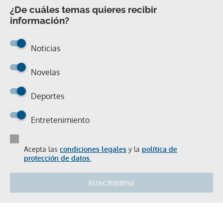
¿De cuáles temas quieres recibir
información?
Noticias
Novelas
Deportes
Entretenimiento
Acepta las
condiciones legales
y la
política de
protección de datos.
SUSCRIBIRSE