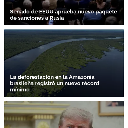
Senado de EEUU aprueba nuevo paquete
de sanciones a Rusia
La deforestación en la Amazonía
brasileña registró un nuevo récord
mínimo