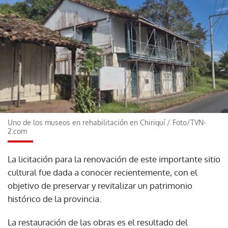
Uno de los museos en rehabilitación en Chiriquí
/
Foto/TVN-
2.com
La licitación para la renovación de este importante sitio
cultural fue dada a conocer recientemente, con el
objetivo de preservar y revitalizar un patrimonio
histórico de la provincia.
La restauración de las obras es el resultado del