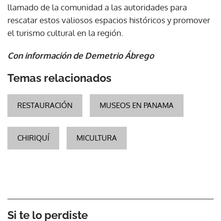
llamado de la comunidad a las autoridades para
rescatar estos valiosos espacios históricos y promover
el turismo cultural en la región.
Con información de Demetrio Ábrego
Temas relacionados
RESTAURACIÓN
MUSEOS EN PANAMA
CHIRIQUÍ
MICULTURA
Si te lo perdiste