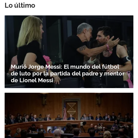
Lo último
Murió Jorge Messi: El mundo del fútbol
de luto por la partida del padre y mentor
de Lionel Messi