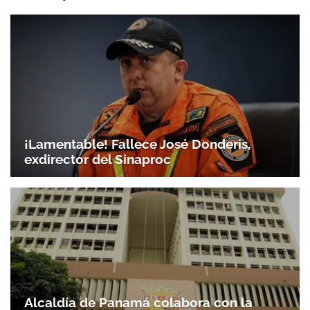
¡Lamentable! Fallece José Donderis,
exdirector del Sinaproc
Alcaldía de Panamá colabora con la