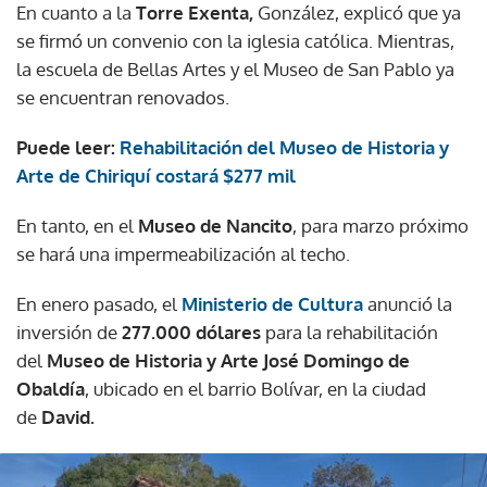
En cuanto a la
Torre Exenta,
González, explicó que ya
se firmó un convenio con la iglesia católica. Mientras,
la escuela de Bellas Artes y el Museo de San Pablo ya
se encuentran renovados.
Puede leer:
Rehabilitación del Museo de Historia y
Arte de Chiriquí costará $277 mil
En tanto, en el
Museo de Nancito
, para marzo próximo
se hará una impermeabilización al techo.
En enero pasado, el
Ministerio de Cultura
anunció la
inversión de
277.000 dólares
para la rehabilitación
del
Museo de Historia y Arte José Domingo de
Obaldía
, ubicado en el barrio Bolívar, en la ciudad
de
David.