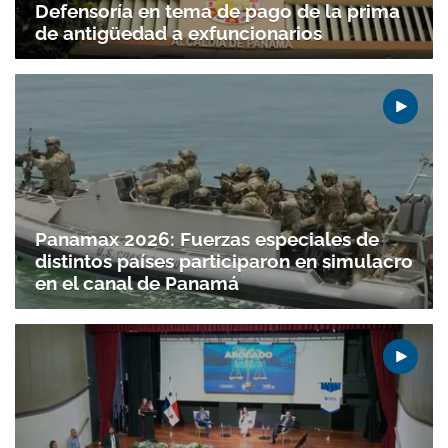
Defensoría en tema de pago de la prima
de antigüedad a exfuncionarios
Panamax 2026: Fuerzas especiales de
distintos países participaron en simulacro
en el canal de Panamá