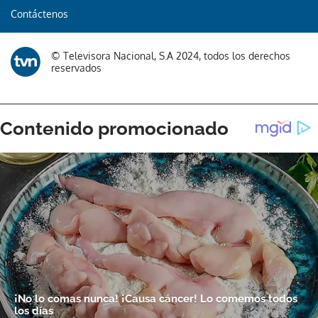
Contáctenos
© Televisora Nacional, S.A 2024, todos los derechos
reservados