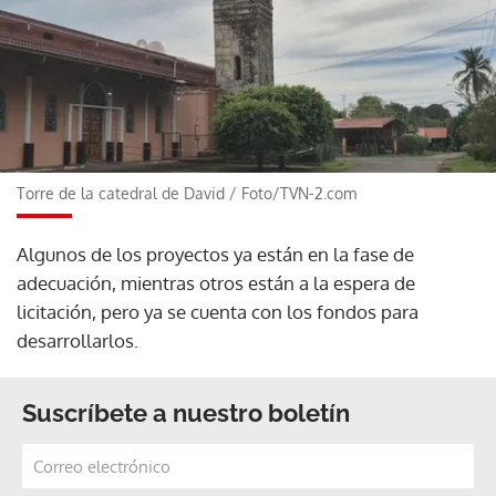
Torre de la catedral de David
/
Foto/TVN-2.com
Algunos de los proyectos ya están en la fase de
adecuación, mientras otros están a la espera de
licitación, pero ya se cuenta con los fondos para
desarrollarlos.
Suscríbete a nuestro boletín