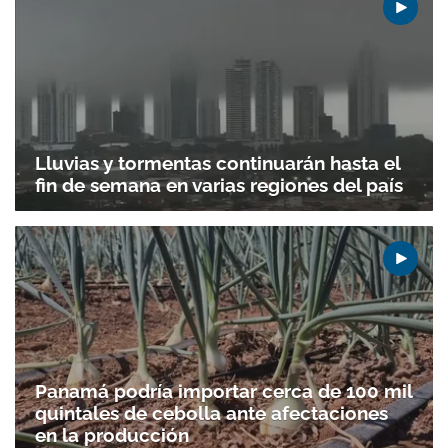
Lluvias y tormentas continuarán hasta el
fin de semana en varias regiones del país
Panamá podría importar cerca de 100 mil
quintales de cebolla ante afectaciones
en la producción