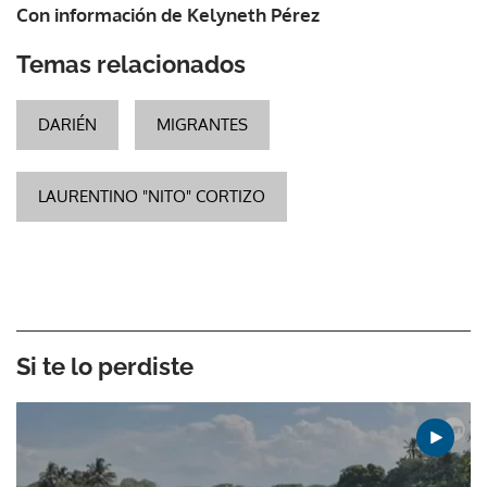
Con información de Kelyneth Pérez
Temas relacionados
DARIÉN
MIGRANTES
LAURENTINO "NITO" CORTIZO
Si te lo perdiste