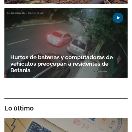
Hurtos de baterías y computadoras de
vehículos preocupan a residentes de
Betania
Lo último