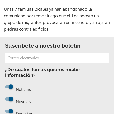
Unas 7 familias locales ya han abandonado la
comunidad por temor luego que el 1 de agosto un
grupo de migrantes provocaran un incendio y arrojaran
piedras contra edificios.
Suscríbete a nuestro boletín
¿De cuáles temas quieres recibir
información?
Noticias
Novelas
Deportes