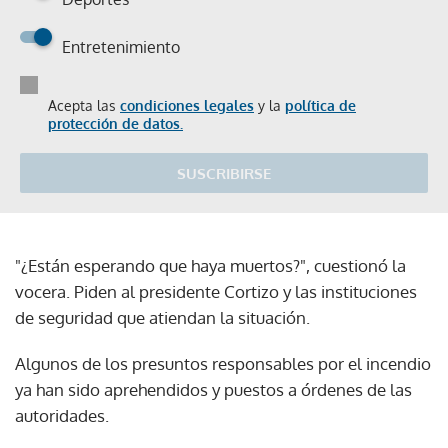
Entretenimiento
Acepta las
condiciones legales
y la
política de
protección de datos.
SUSCRIBIRSE
"¿Están esperando que haya muertos?", cuestionó la
vocera. Piden al presidente Cortizo y las instituciones
de seguridad que atiendan la situación.
Algunos de los presuntos responsables por el incendio
ya han sido aprehendidos y puestos a órdenes de las
autoridades.