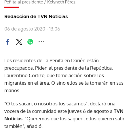
Peñita al presidente
/
Kelyneth Pérez
Redacción de TVN Noticias
06 de agosto 2020 - 13:06
Los residentes de La Peñita en Darién están
preocupados. Piden al presidente de la República,
Laurentino Cortizo, que tome acción sobre los
migrantes en el área. O sino ellos se la tomarán en sus
manos.
"O los sacan, o nosotros los sacamos", declaró una
vocera de la comunidad este jueves 6 de agosto a
TVN
Noticias
. "Queremos que los saquen, ellos quieren salir
también", añadió.