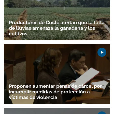
Productores de Coclé alertan que la falta
de lluvias amenaza la ganadería y los
cultivos
Proponen aumentar penas de cárcel por
incumplir medidas de protección a
víctimas de violencia