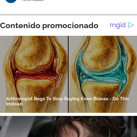
Gracias por suscribirte a nuestro boletín.
ACEPTAR