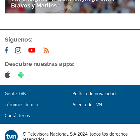
Bravos y Marlins
Síguenos:
Descubre nuestras apps:
Gente TVN
Política de privacidad
Términos de uso
Acerca de TVN
Contáctenos
© Televisora Nacional, S.A 2024, todos los derechos
reservados