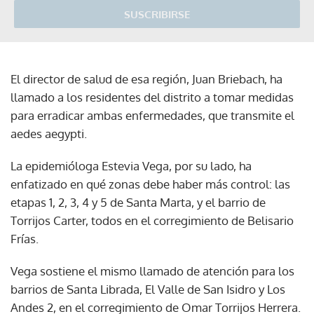
SUSCRIBIRSE
El director de salud de esa región, Juan Briebach, ha
llamado a los residentes del distrito a tomar medidas
para erradicar ambas enfermedades, que transmite el
aedes aegypti.
La epidemióloga Estevia Vega, por su lado, ha
enfatizado en qué zonas debe haber más control: las
etapas 1, 2, 3, 4 y 5 de Santa Marta, y el barrio de
Torrijos Carter, todos en el corregimiento de Belisario
Frías.
Vega sostiene el mismo llamado de atención para los
barrios de Santa Librada, El Valle de San Isidro y Los
Andes 2, en el corregimiento de Omar Torrijos Herrera.