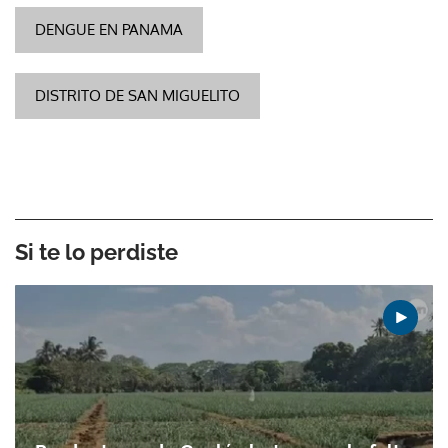
DENGUE EN PANAMA
DISTRITO DE SAN MIGUELITO
Si te lo perdiste