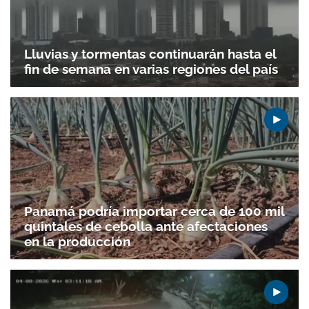
Lluvias y tormentas continuarán hasta el
fin de semana en varias regiones del país
Panamá podría importar cerca de 100 mil
quintales de cebolla ante afectaciones
en la producción