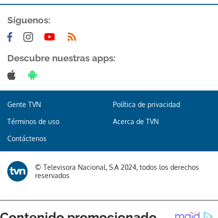
Síguenos:
Descubre nuestras apps:
Gente TVN
Política de privacidad
Términos de uso
Acerca de TVN
Contáctenos
© Televisora Nacional, S.A 2024, todos los derechos
reservados
Gracias por suscribirte a nuestro boletín.
ACEPTAR