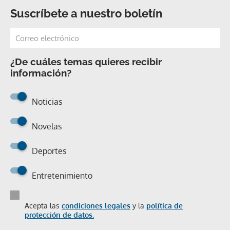
Suscríbete a nuestro boletín
¿De cuáles temas quieres recibir
información?
Noticias
Novelas
Deportes
Entretenimiento
Acepta las
condiciones legales
y la
política de
protección de datos.