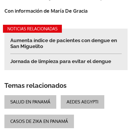
Con información de María De Gracia
NOTICIAS RELACIONADAS
Aumenta índice de pacientes con dengue en
San Miguelito
Jornada de limpieza para evitar el dengue
Temas relacionados
SALUD EN PANAMÁ
AEDES AEGYPTI
CASOS DE ZIKA EN PANAMÁ