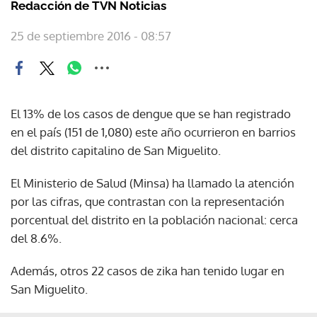
Redacción de TVN Noticias
25 de septiembre 2016 - 08:57
El 13% de los casos de dengue que se han registrado
en el país (151 de 1,080) este año ocurrieron en barrios
del distrito capitalino de San Miguelito.
El Ministerio de Salud (Minsa) ha llamado la atención
por las cifras, que contrastan con la representación
porcentual del distrito en la población nacional: cerca
del 8.6%.
Además, otros 22 casos de zika han tenido lugar en
San Miguelito.