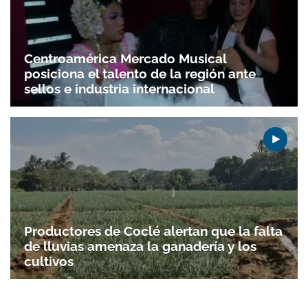
Centroamérica Mercado Musical
posiciona el talento de la región ante
sellos e industria internacional
Productores de Coclé alertan que la falta
de lluvias amenaza la ganadería y los
cultivos