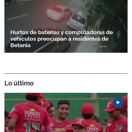
Hurtos de baterías y computadoras de
vehículos preocupan a residentes de
Betania
Lo último