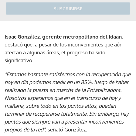
SUSCRIBIRSE
Isaac González
,
gerente metropolitano del Idaan
,
destacó que, a pesar de los inconvenientes que aún
afectan a algunas áreas, el progreso ha sido
significativo.
"Estamos bastante satisfechos con la recuperación que
hoy en día podemos medir en un 85%, luego de haber
realizado la puesta en marcha de la Potabilizadora.
Nosotros esperamos que en el transcurso de hoy y
mañana, sobre todo en los puntos altos, puedan
terminar de recuperarse totalmente. Sin embargo, hay
puntos que siempre van a presentar inconvenientes
propios de la red",
señaló González.