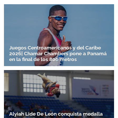
Juegos Centroamericanos y del Caribe
2026| Chamar Chambers pone a Panamá
en la final de los 800 metros
Alyiah Lide De León conquista medalla