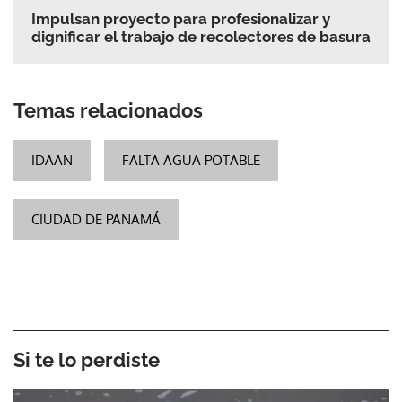
Impulsan proyecto para profesionalizar y
dignificar el trabajo de recolectores de basura
Temas relacionados
IDAAN
FALTA AGUA POTABLE
CIUDAD DE PANAMÁ
Si te lo perdiste