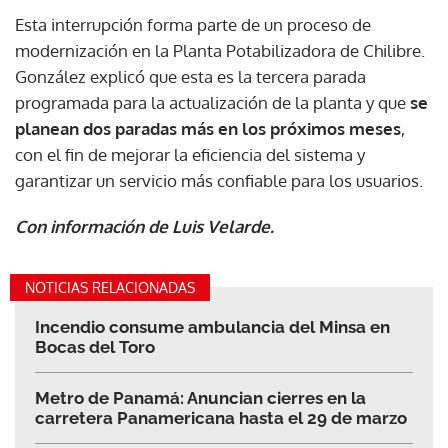
Esta interrupción forma parte de un proceso de
modernización en la Planta Potabilizadora de Chilibre.
González explicó que esta es la tercera parada
programada para la actualización de la planta y que
se
planean dos paradas más en los próximos meses
,
con el fin de mejorar la eficiencia del sistema y
garantizar un servicio más confiable para los usuarios.
Con información de Luis Velarde.
NOTICIAS RELACIONADAS
Incendio consume ambulancia del Minsa en
Bocas del Toro
Metro de Panamá: Anuncian cierres en la
carretera Panamericana hasta el 29 de marzo