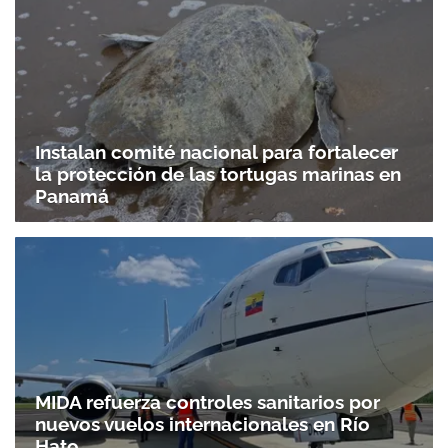
Instalan comité nacional para fortalecer
la protección de las tortugas marinas en
Panamá
MIDA refuerza controles sanitarios por
nuevos vuelos internacionales en Río
Hato