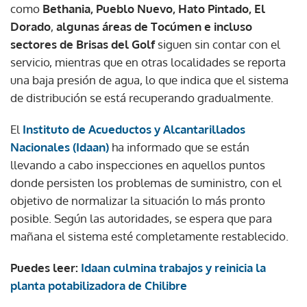
como
Bethania, Pueblo Nuevo, Hato Pintado, El
Dorado
,
algunas áreas de Tocúmen
e incluso
sectores de Brisas del Golf
siguen sin contar con el
servicio, mientras que en otras localidades se reporta
una baja presión de agua, lo que indica que el sistema
de distribución se está recuperando gradualmente.
El
Instituto de Acueductos y Alcantarillados
Nacionales (Idaan)
ha informado que se están
llevando a cabo inspecciones en aquellos puntos
donde persisten los problemas de suministro, con el
objetivo de normalizar la situación lo más pronto
posible. Según las autoridades, se espera que para
mañana el sistema esté completamente restablecido.
Puedes leer:
Idaan culmina trabajos y reinicia la
planta potabilizadora de Chilibre