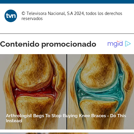
© Televisora Nacional, S.A 2024, todos los derechos
reservados