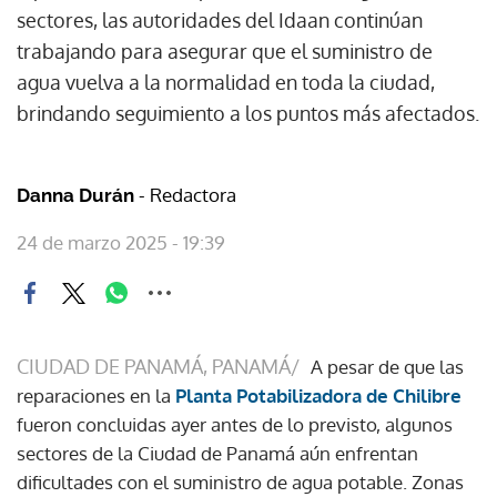
sectores, las autoridades del Idaan continúan
trabajando para asegurar que el suministro de
agua vuelva a la normalidad en toda la ciudad,
brindando seguimiento a los puntos más afectados.
- Redactora
Danna Durán
24 de marzo 2025 - 19:39
CIUDAD DE PANAMÁ, PANAMÁ/
A pesar de que las
reparaciones en la
Planta Potabilizadora de Chilibre
fueron concluidas ayer antes de lo previsto, algunos
sectores de la Ciudad de Panamá aún enfrentan
dificultades con el suministro de agua potable. Zonas