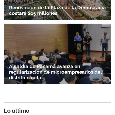
Renovación de la Plaza de la Democracia
costará $15 millones
Alcaldía de Panamá avanza en
regularización de microempresarios del
distrito capital
Lo último