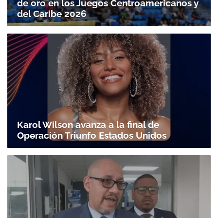
de oro en los Juegos Centroamericanos y
del Caribe 2026
Karol Wilson avanza a la final de
Operación Triunfo Estados Unidos