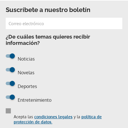
Suscríbete a nuestro boletín
¿De cuáles temas quieres recibir
información?
Noticias
Novelas
Deportes
Entretenimiento
Acepta las
condiciones legales
y la
política de
protección de datos.