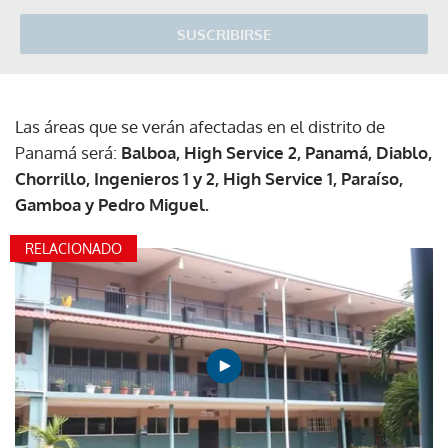
SUSCRIBIRSE
Las áreas que se verán afectadas en el distrito de
Panamá será:
Balboa, High Service 2, Panamá, Diablo,
Chorrillo, Ingenieros 1 y 2, High Service 1, Paraíso,
Gamboa y Pedro Miguel.
RELACIONADO