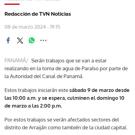
Redacción de TVN Noticias
08 de marzo 2024 - 19:15
PANAMÁ/
Serán trabajos que se van a estar
realizando en la toma de agua de Paraíso por parte de
la Autoridad del Canal de Panamá.
Estos trabajos iniciarán este
sábado 9 de marzo desde
las 10:00 a.m. y se espera, culminen el domingo 10
de marzo a las 2:00 p.m.
Por estos trabajos se verán afectados sectores del
distrito de Arraiján como también de la ciudad capital.