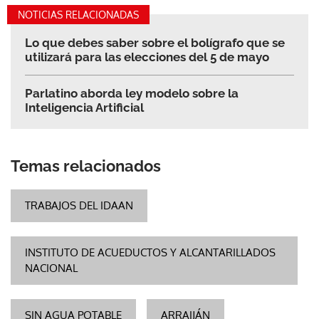
NOTICIAS RELACIONADAS
Lo que debes saber sobre el bolígrafo que se
utilizará para las elecciones del 5 de mayo
Parlatino aborda ley modelo sobre la
Inteligencia Artificial
Temas relacionados
TRABAJOS DEL IDAAN
INSTITUTO DE ACUEDUCTOS Y ALCANTARILLADOS
NACIONAL
SIN AGUA POTABLE
ARRAIJÁN