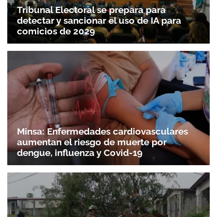
Tribunal Electoral se prepara para
detectar y sancionar el uso de IA para
comicios de 2029
Minsa: Enfermedades cardiovasculares
aumentan el riesgo de muerte por
dengue, influenza y Covid-19