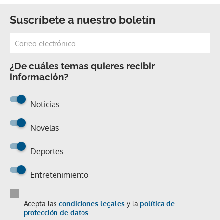
Suscríbete a nuestro boletín
¿De cuáles temas quieres recibir
información?
Noticias
Novelas
Deportes
Entretenimiento
Acepta las
condiciones legales
y la
política de
protección de datos.