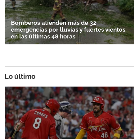
Bomberos atienden más de 32
emergencias por lluvias y fuertes vientos
en las últimas 48 horas
Lo último