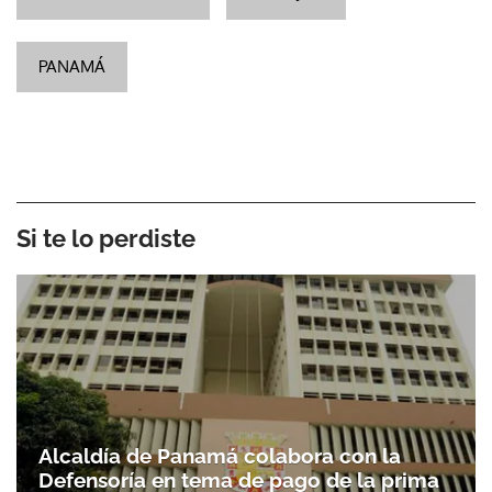
PANAMÁ
Si te lo perdiste
Alcaldía de Panamá colabora con la
Defensoría en tema de pago de la prima