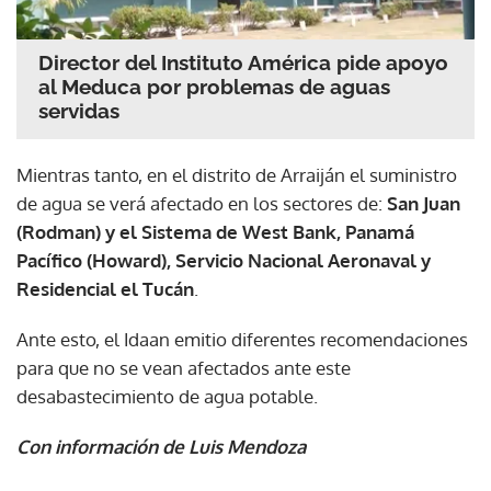
Director del Instituto América pide apoyo
al Meduca por problemas de aguas
servidas
Mientras tanto, en el distrito de Arraiján el suministro
de agua se verá afectado en los sectores de:
San Juan
(Rodman) y el Sistema de West Bank, Panamá
Pacífico (Howard), Servicio Nacional Aeronaval y
Residencial el Tucán
.
Ante esto, el Idaan emitio diferentes recomendaciones
para que no se vean afectados ante este
desabastecimiento de agua potable.
Con información de Luis Mendoza