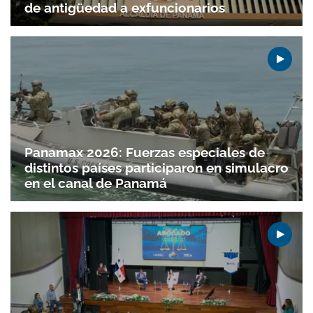
de antigüedad a exfuncionarios
Panamax 2026: Fuerzas especiales de
distintos países participaron en simulacro
en el canal de Panamá