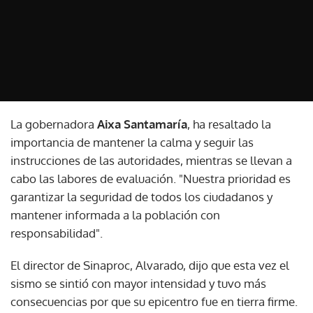
La gobernadora
Aixa Santamaría
, ha resaltado la
importancia de mantener la calma y seguir las
instrucciones de las autoridades, mientras se llevan a
cabo las labores de evaluación. "Nuestra prioridad es
garantizar la seguridad de todos los ciudadanos y
mantener informada a la población con
responsabilidad".
El director de Sinaproc, Alvarado, dijo que esta vez el
sismo se sintió con mayor intensidad y tuvo más
consecuencias por que su epicentro fue en tierra firme.