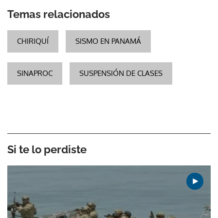
Temas relacionados
CHIRIQUÍ
SISMO EN PANAMÁ
SINAPROC
SUSPENSIÓN DE CLASES
Si te lo perdiste