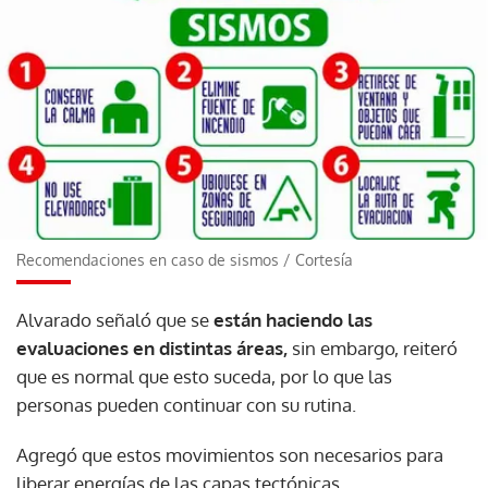
Recomendaciones en caso de sismos
/
Cortesía
Alvarado señaló que se
están haciendo las
evaluaciones en distintas áreas,
sin embargo, reiteró
que es normal que esto suceda, por lo que las
personas pueden continuar con su rutina.
Agregó que estos movimientos son necesarios para
liberar energías de las capas tectónicas.