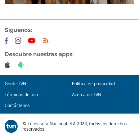
Síguenos:
Descubre nuestras apps:
Gente TVN
Política de privacidad
Términos de uso
Acerca de TVN
Contáctenos
© Televisora Nacional, S.A 2024, todos los derechos
reservados