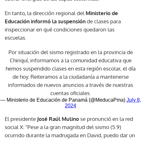
En tanto, la dirección regional del
Ministerio de
Educación informó la suspensión
de clases para
inspeccionar en qué condiciones quedaron las
escuelas.
Por situación del sismo registrado en la provincia de
Chiriquí, informamos a la comunidad educativa que
hemos suspendido clases en esta región escolar, el día
de hoy. Reiteramos a la ciudadanía a mantenerse
informados de nuevos anuncios a través de nuestras
cuentas oficiales.
— Ministerio de Educación de Panamá (@MeducaPma)
July 8,
2024
El presidente
José Raúl Mulino
se pronunció en la red
social X: "Pese a la gran magnitud del sismo (5.9)
ocurrido durante la madrugada en David, puedo dar un