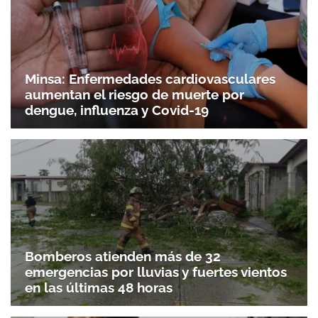
Minsa: Enfermedades cardiovasculares
aumentan el riesgo de muerte por
dengue, influenza y Covid-19
Bomberos atienden más de 32
emergencias por lluvias y fuertes vientos
en las últimas 48 horas