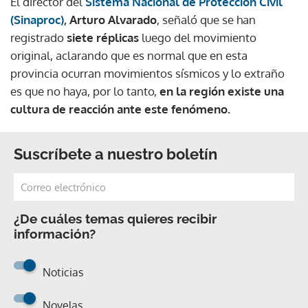
El director del
Sistema Nacional de Protección Civil
(Sinaproc)
, Arturo Alvarado
, señaló que se han
registrado
siete réplicas
luego del movimiento
original, aclarando que es normal que en esta
provincia ocurran movimientos sísmicos y lo extraño
es que no haya, por lo tanto,
en la región existe una
cultura de reacción ante este fenómeno.
Suscríbete a nuestro boletín
¿De cuáles temas quieres recibir
información?
Noticias
Novelas