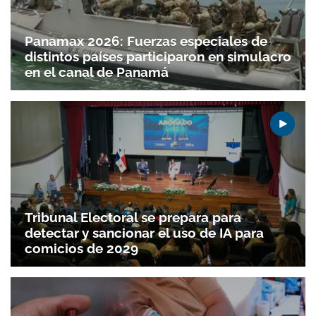
Panamax 2026: Fuerzas especiales de
distintos países participaron en simulacro
en el canal de Panamá
Tribunal Electoral se prepara para
detectar y sancionar el uso de IA para
comicios de 2029