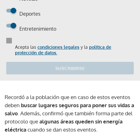
Deportes
Entretenimiento
Acepta las
condiciones legales
y la
política de
protección de datos.
SUSCRIBIRSE
Recordó a la población que en caso de estos eventos
deben
buscar lugares seguros para poner sus vidas a
salvo
. Además, confirmó que también forma parte del
protocolo que
algunas áreas queden sin energía
eléctrica
cuando se dan estos eventos.