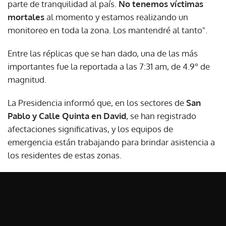
parte de tranquilidad al país.
No tenemos víctimas
mortales
al momento y estamos realizando un
monitoreo en toda la zona. Los mantendré al tanto".
Entre las réplicas que se han dado, una de las más
importantes fue la reportada a las 7:31 am, de 4.9° de
magnitud.
La Presidencia informó que, en los sectores de
San
Pablo y Calle Quinta en David
, se han registrado
afectaciones significativas, y los equipos de
emergencia están trabajando para brindar asistencia a
los residentes de estas zonas.