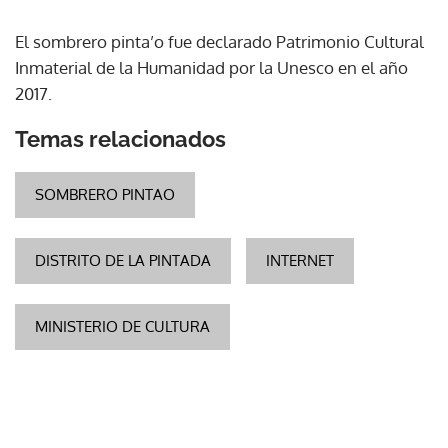
El sombrero pinta’o fue declarado Patrimonio Cultural
Inmaterial de la Humanidad por la Unesco en el año
2017.
Temas relacionados
SOMBRERO PINTAO
DISTRITO DE LA PINTADA
INTERNET
MINISTERIO DE CULTURA