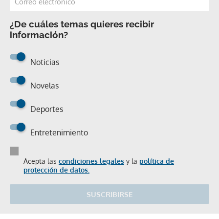
¿De cuáles temas quieres recibir
información?
Noticias
Novelas
Deportes
Entretenimiento
Acepta las
condiciones legales
y la
política de
protección de datos.
SUSCRIBIRSE