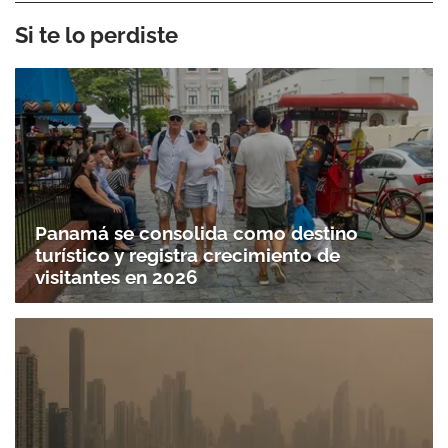
Si te lo perdiste
Panamá se consolida como destino
turístico y registra crecimiento de
visitantes en 2026