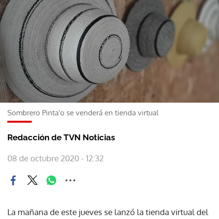
Sombrero Pinta'o se venderá en tienda virtual
Redacción de TVN Noticias
08 de octubre 2020 - 12:32
La mañana de este jueves se lanzó la tienda virtual del