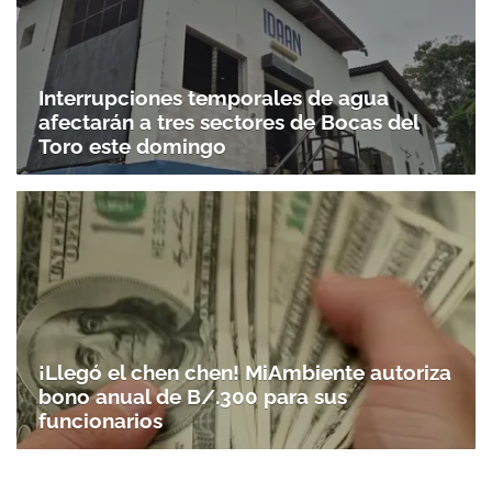
Interrupciones temporales de agua
afectarán a tres sectores de Bocas del
Toro este domingo
¡Llegó el chen chen! MiAmbiente autoriza
bono anual de B/.300 para sus
funcionarios