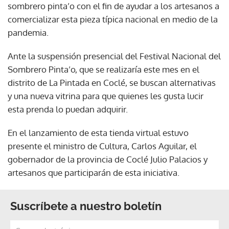
sombrero pinta’o con el fin de ayudar a los artesanos a
comercializar esta pieza típica nacional en medio de la
pandemia.
Ante la suspensión presencial del Festival Nacional del
Sombrero Pinta’o, que se realizaría este mes en el
distrito de La Pintada en Coclé, se buscan alternativas
y una nueva vitrina para que quienes les gusta lucir
esta prenda lo puedan adquirir.
En el lanzamiento de esta tienda virtual estuvo
presente el ministro de Cultura, Carlos Aguilar, el
gobernador de la provincia de Coclé Julio Palacios y
artesanos que participarán de esta iniciativa.
Suscríbete a nuestro boletín