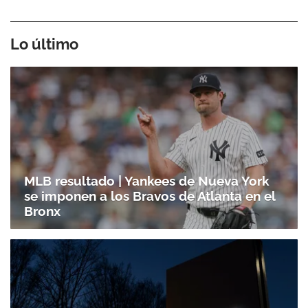
Lo último
MLB resultado | Yankees de Nueva York
se imponen a los Bravos de Atlanta en el
Bronx