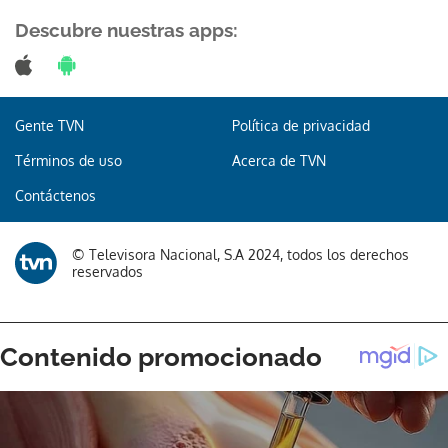
Descubre nuestras apps:
Gracias por suscribirte a nuestro boletín.
Gente TVN
Política de privacidad
Términos de uso
Acerca de TVN
ACEPTAR
Contáctenos
© Televisora Nacional, S.A 2024, todos los derechos
reservados