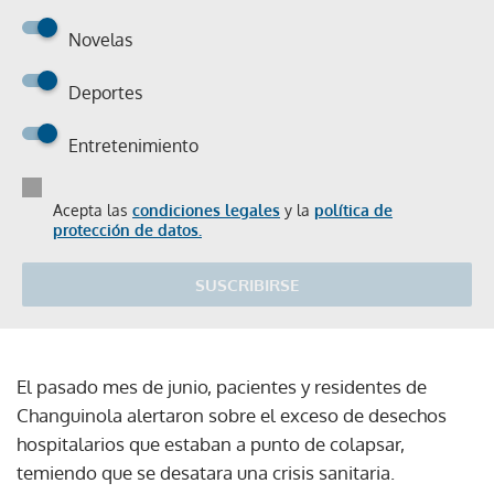
Novelas
Deportes
Entretenimiento
Acepta las
condiciones legales
y la
política de
protección de datos.
SUSCRIBIRSE
El pasado mes de junio, pacientes y residentes de
Changuinola alertaron sobre el exceso de desechos
hospitalarios que estaban a punto de colapsar,
temiendo que se desatara una crisis sanitaria.