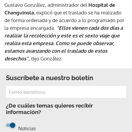
Gustavo González, administrador del
Hospital de
Changuinola
, explicó que el traslado se ha realizado
de forma ordenada y de acuerdo a lo programado por
la empresa encargada.
“Ellos vienen cada dos días a
realizar la recolección y este es el sexto viaje que
realiza esta empresa. Como se puede observar,
estamos avanzando con el traslado de estos
desechos”,
dijo González.
Suscríbete a nuestro boletín
¿De cuáles temas quieres recibir
información?
Noticias