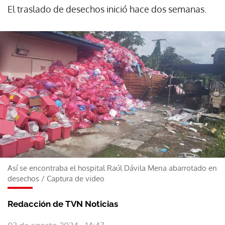
El traslado de desechos inició hace dos semanas.
Así se encontraba el hospital Raúl Dávila Mena abarrotado en
desechos
/
Captura de video
Redacción de TVN Noticias