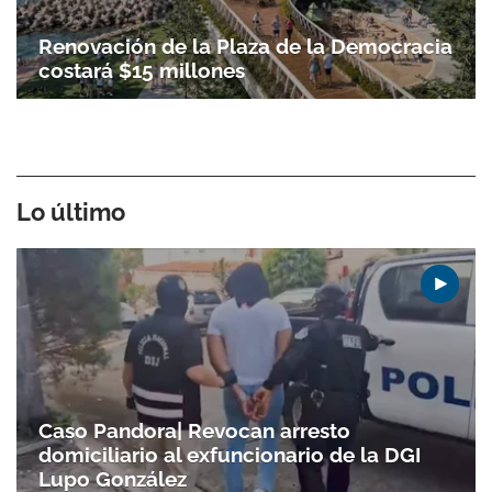
Renovación de la Plaza de la Democracia
costará $15 millones
Lo último
Caso Pandora| Revocan arresto
domiciliario al exfuncionario de la DGI
Lupo González