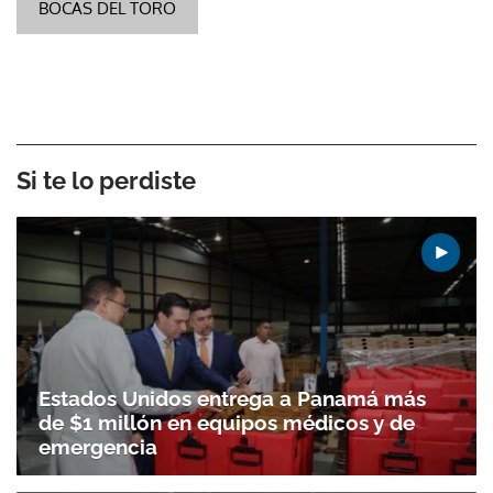
BOCAS DEL TORO
Si te lo perdiste
Estados Unidos entrega a Panamá más
de $1 millón en equipos médicos y de
emergencia