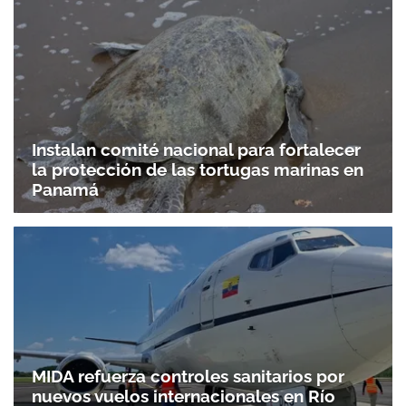
Instalan comité nacional para fortalecer
la protección de las tortugas marinas en
Panamá
MIDA refuerza controles sanitarios por
nuevos vuelos internacionales en Río