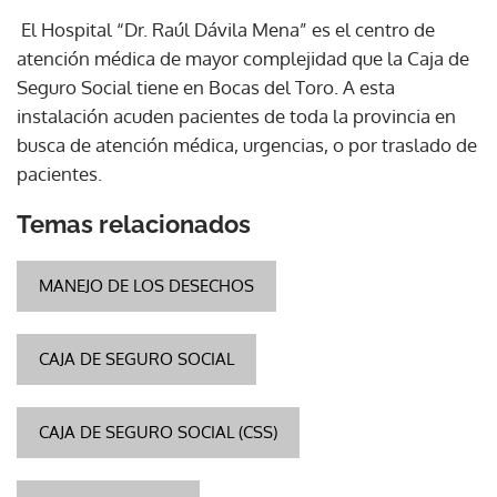
El Hospital “Dr. Raúl Dávila Mena” es el centro de
atención médica de mayor complejidad que la Caja de
Seguro Social tiene en Bocas del Toro. A esta
instalación acuden pacientes de toda la provincia en
busca de atención médica, urgencias, o por traslado de
pacientes.
Temas relacionados
MANEJO DE LOS DESECHOS
CAJA DE SEGURO SOCIAL
CAJA DE SEGURO SOCIAL (CSS)