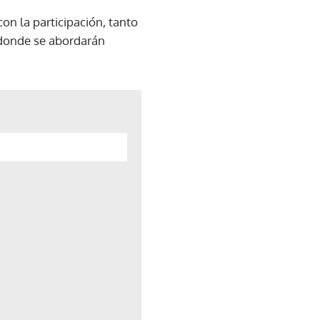
on la participación, tanto
, donde se abordarán