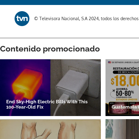
© Televisora Nacional, S.A 2024, todos los derecho