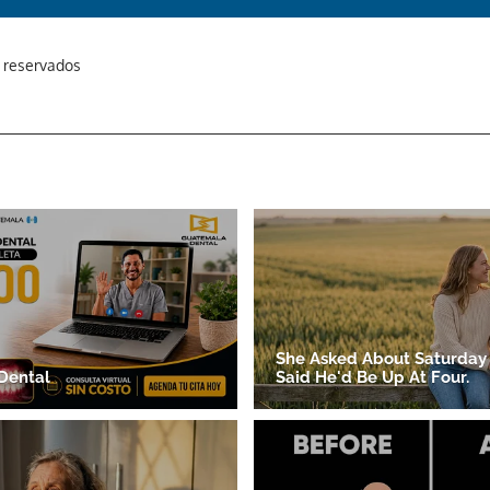
s reservados