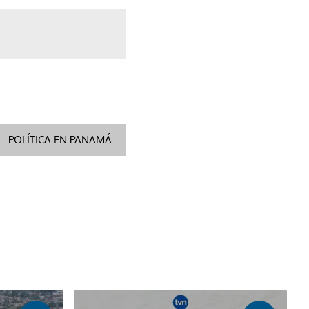
POLÍTICA EN PANAMÁ