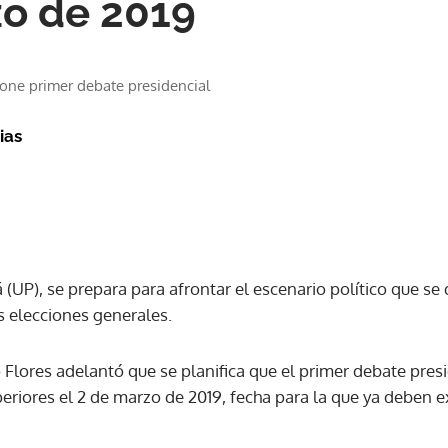
o de 2019
ne primer debate presidencial
ias
UP), se prepara para afrontar el escenario político que se 
s elecciones generales.
o Flores adelantó que se planifica que el primer debate pres
eriores el 2 de marzo de 2019, fecha para la que ya deben e