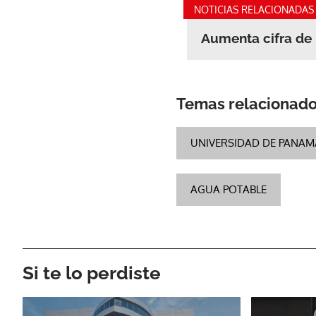
NOTICIAS RELACIONADAS
Aumenta cifra de 
Temas relacionad
UNIVERSIDAD DE PANAM
AGUA POTABLE
Si te lo perdiste