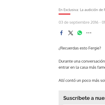
En Exclusiva: La audición de 
03 de septiembre 2016 - 0
¿Recuerdas esto Fergie?
Durante una conversación, 
entrar en la casa más fa
Allí contó un poco más sobr
Suscríbete a nue