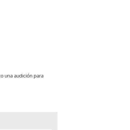
izo una audición para