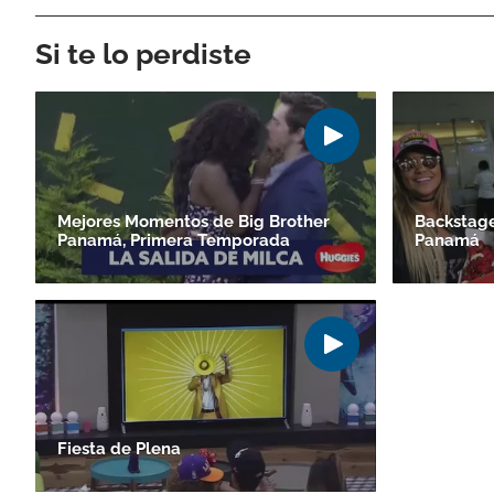
Si te lo perdiste
Mejores Momentos de Big Brother
Backstage
Panamá, Primera Temporada
Panamá
Fiesta de Plena