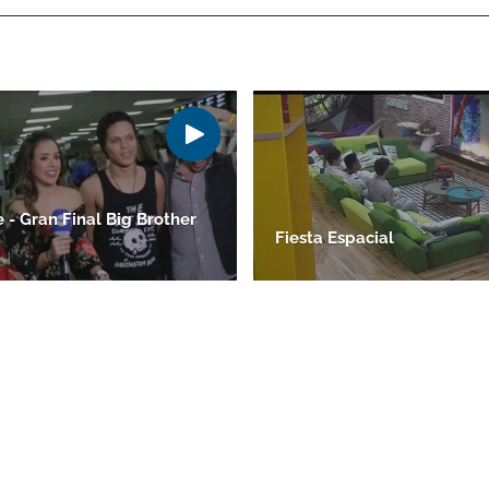
 - Gran Final Big Brother
Fiesta Espacial