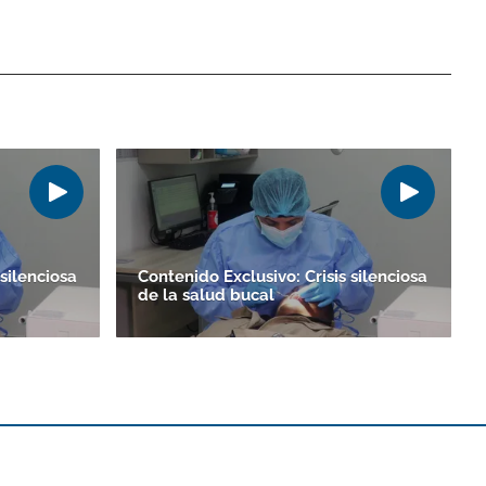
 silenciosa
Contenido Exclusivo: Crisis silenciosa
de la salud bucal