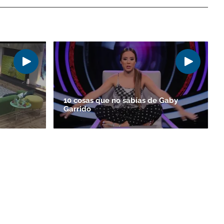
10 cosas que no sabías de Gaby
Garrido