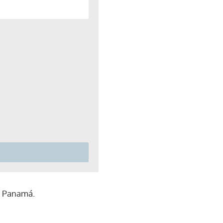
r Panamá.