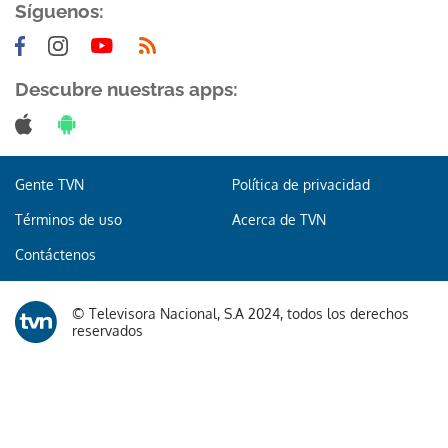
Síguenos:
Descubre nuestras apps:
Gente TVN
Política de privacidad
Términos de uso
Acerca de TVN
Contáctenos
© Televisora Nacional, S.A 2024, todos los derechos
reservados