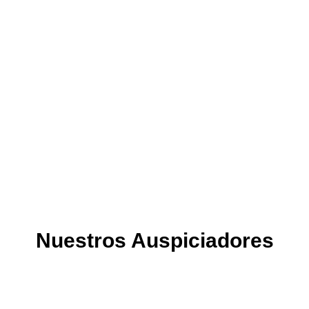
Nuestros Auspiciadores