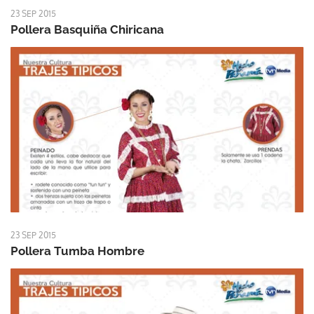
23 SEP 2015
Pollera Basquiña Chiricana
23 SEP 2015
Pollera Tumba Hombre