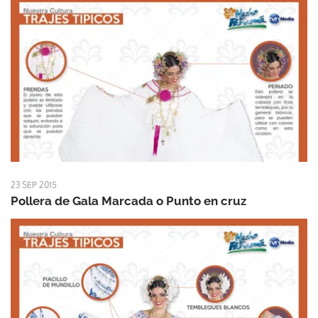
23 SEP 2015
Pollera de Gala Marcada o Punto en cruz