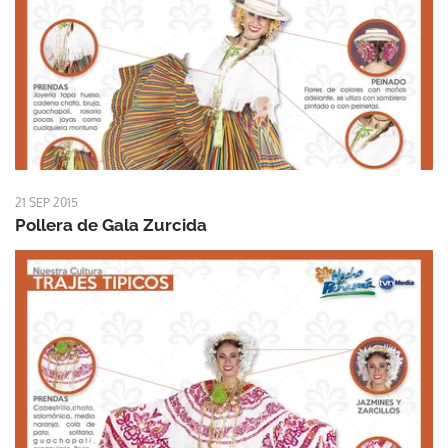
21 SEP 2015
Pollera de Gala Zurcida