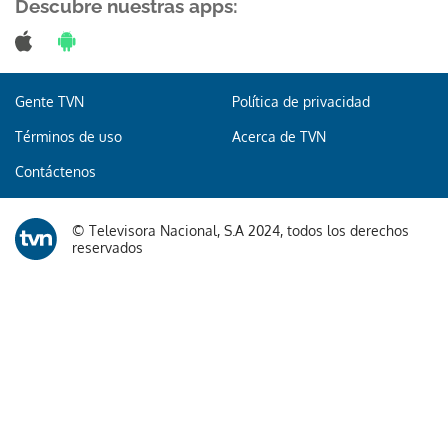
Descubre nuestras apps:
Gente TVN
Política de privacidad
Términos de uso
Acerca de TVN
Contáctenos
© Televisora Nacional, S.A 2024, todos los derechos
reservados