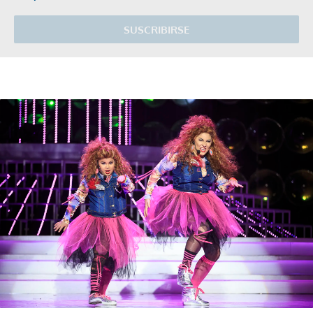
SUSCRIBIRSE