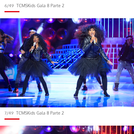
6/49
TCMSKids Gala 8 Parte 2
7/49
TCMSKids Gala 8 Parte 2