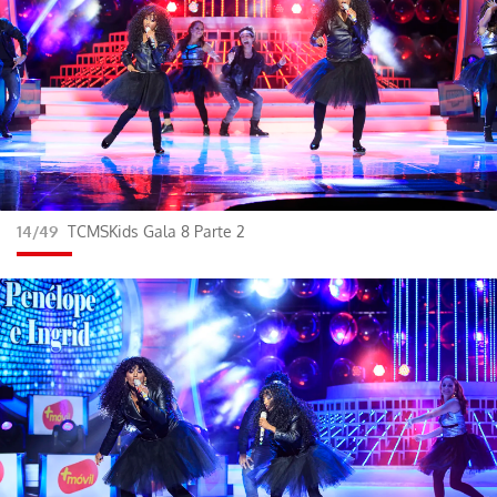
14/49
TCMSKids Gala 8 Parte 2