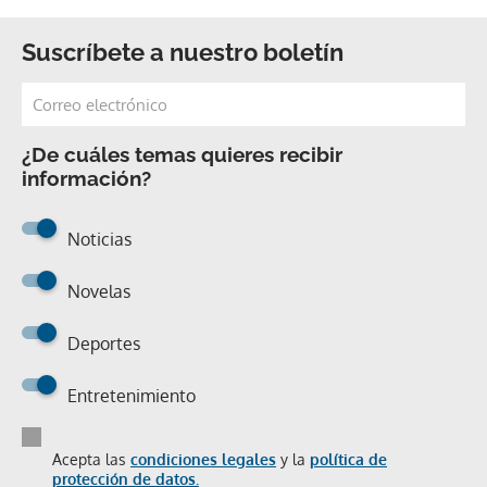
Suscríbete a nuestro boletín
¿De cuáles temas quieres recibir
información?
Noticias
Novelas
Deportes
Entretenimiento
Acepta las
condiciones legales
y la
política de
protección de datos.