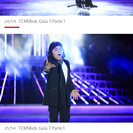
24/54
TCMSKids Gala 7 Parte 1
25/54
TCMSKids Gala 7 Parte 1