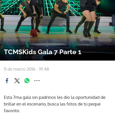
TCMSKids Gala 7 Parte 1
11 de marzo 2016 - 19:48
Esta 7ma gala sin padrinos les dio la oportunidad de
brillar en el escenario, busca las fotos de tu peque
favorito.