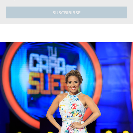
SUSCRIBIRSE