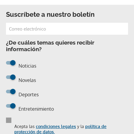
Suscríbete a nuestro boletín
¿De cuáles temas quieres recibir
información?
Noticias
Novelas
Deportes
Entretenimiento
Acepta las
condiciones legales
y la
política de
protección de datos.