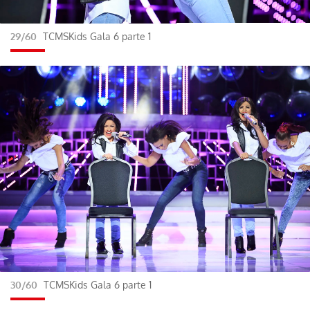
29/60
TCMSKids Gala 6 parte 1
30/60
TCMSKids Gala 6 parte 1