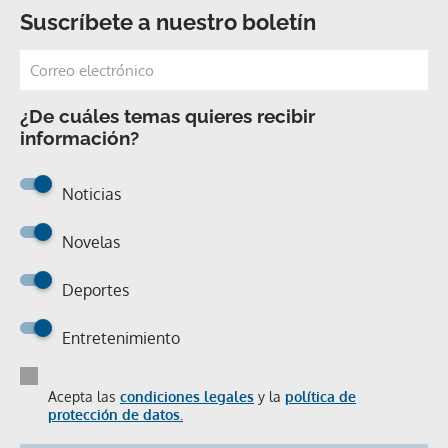
Suscríbete a nuestro boletín
¿De cuáles temas quieres recibir
información?
Noticias
Novelas
Deportes
Entretenimiento
Acepta las
condiciones legales
y la
política de
protección de datos.