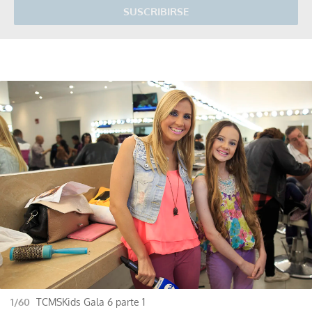
SUSCRIBIRSE
1/60
TCMSKids Gala 6 parte 1