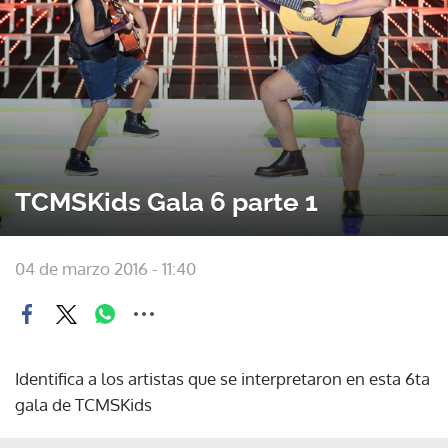
TCMSKids Gala 6 parte 1
04 de marzo 2016 - 11:40
Identifica a los artistas que se interpretaron en esta 6ta
gala de TCMSKids