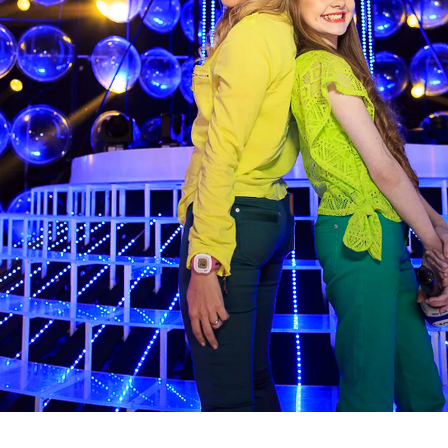
Gracias por suscribirte a nuestro boletín.