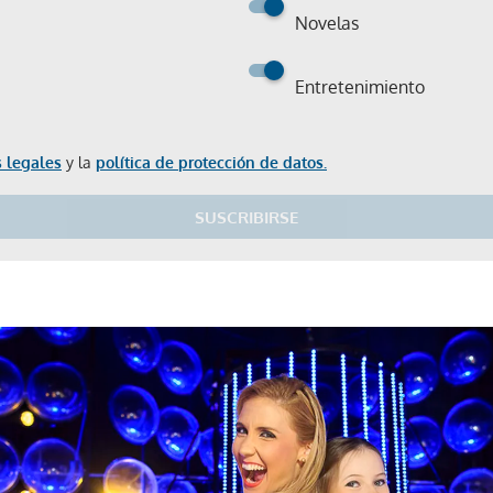
Novelas
Entretenimiento
 legales
y la
política de protección de datos.
SUSCRIBIRSE