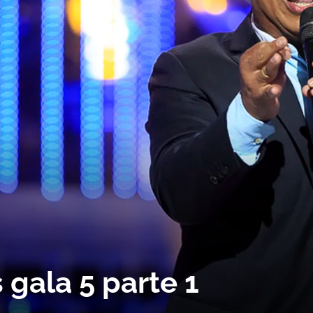
gala 5 parte 1