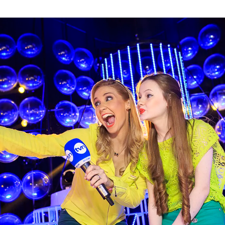
ACEPTAR