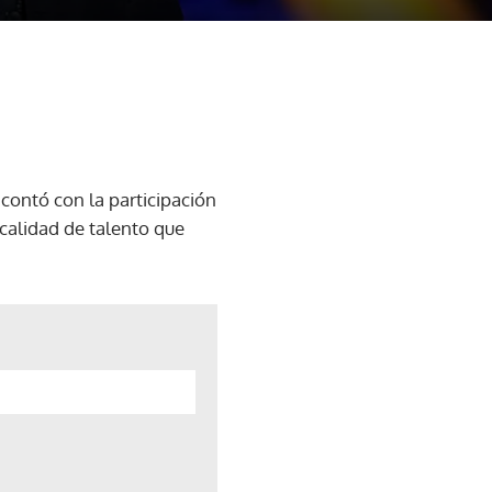
contó con la participación
calidad de talento que