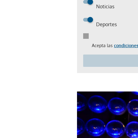
Noticias
Deportes
Acepta las
condiciones