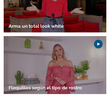
Arma un total look white
Flequillos según el tipo de rostro