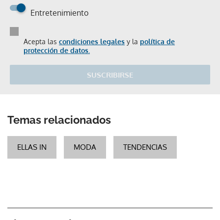
Entretenimiento
Acepta las
condiciones legales
y la
política de
protección de datos.
SUSCRIBIRSE
Temas relacionados
ELLAS IN
MODA
TENDENCIAS