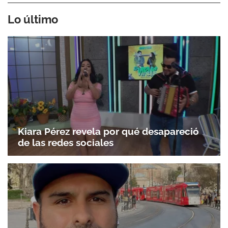
Lo último
Kiara Pérez revela por qué desapareció
de las redes sociales