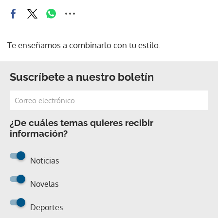
Te enseñamos a combinarlo con tu estilo.
Suscríbete a nuestro boletín
¿De cuáles temas quieres recibir
información?
Noticias
Novelas
Deportes