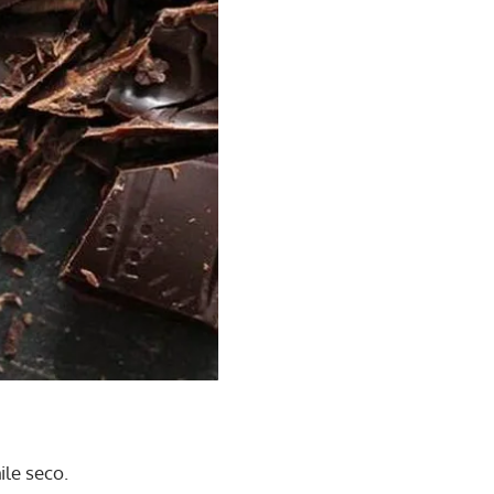
ile seco.