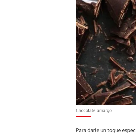
Chocolate amargo
Para darle un toque especi