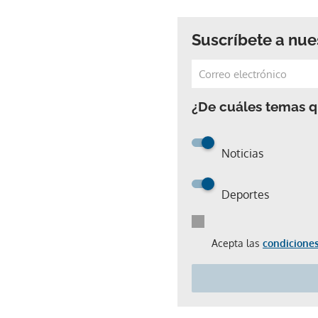
Suscríbete a nue
¿De cuáles temas qu
Noticias
Deportes
Acepta las
condiciones