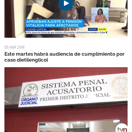
03 ABR 2018
Este martes habrá audiencia de cumplimiento por
caso dietilenglicol