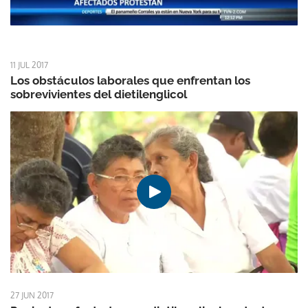
11 JUL 2017
Los obstáculos laborales que enfrentan los
sobrevivientes del dietilenglicol
27 JUN 2017