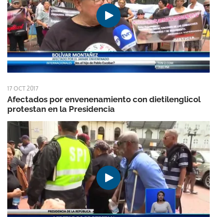
17 OCT 2017
Afectados por envenenamiento con dietilenglicol
protestan en la Presidencia