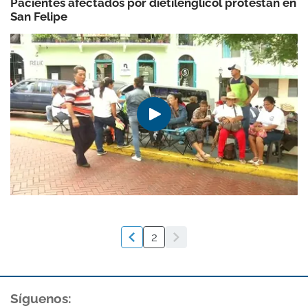
Pacientes afectados por dietilenglicol protestan en
San Felipe
2
Síguenos: