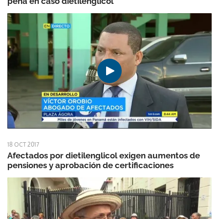
pena en caso dietilenglicol
18 OCT 2017
Afectados por dietilenglicol exigen aumentos de
pensiones y aprobación de certificaciones