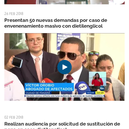
26 FEB 2018
Presentan 50 nuevas demandas por caso de
envenenamiento masivo con dietilenglicol
02 FEB 2018
Realizan audiencia por solicitud de sustitución de