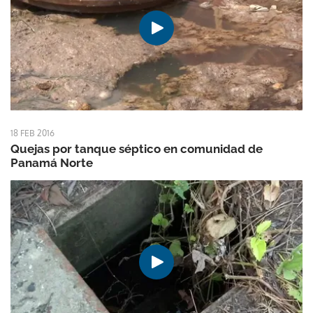
18 FEB 2016
Quejas por tanque séptico en comunidad de
Panamá Norte