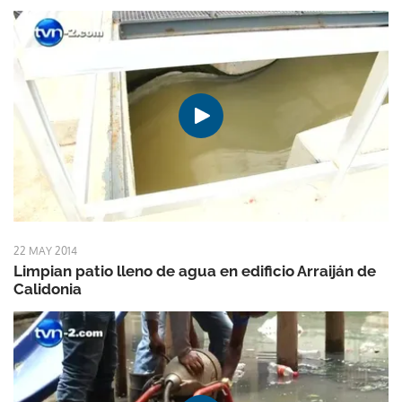
22 MAY 2014
Limpian patio lleno de agua en edificio Arraiján de
Calidonia