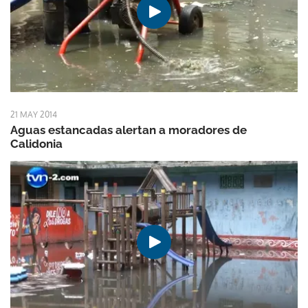
21 MAY 2014
Aguas estancadas alertan a moradores de
Calidonia