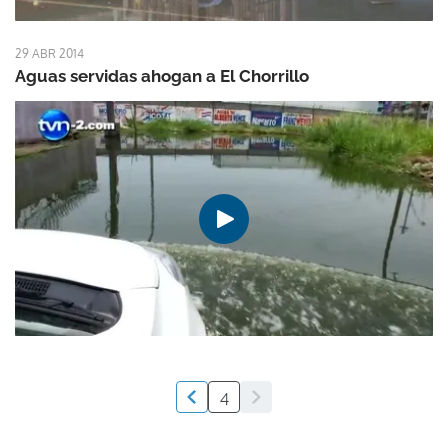
29 ABR 2014
Aguas servidas ahogan a El Chorrillo
4