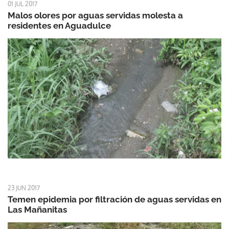
01 JUL 2017
Malos olores por aguas servidas molesta a
residentes en Aguadulce
23 JUN 2017
Temen epidemia por filtración de aguas servidas en
Las Mañanitas