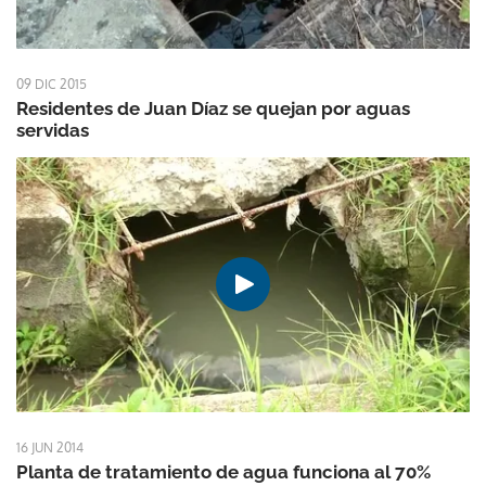
09 DIC 2015
Residentes de Juan Díaz se quejan por aguas
servidas
16 JUN 2014
Planta de tratamiento de agua funciona al 70%