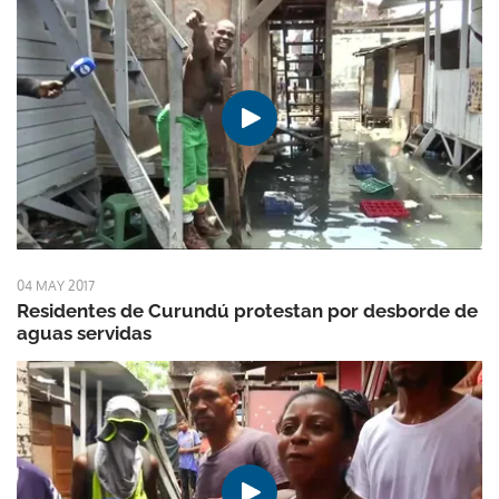
04 MAY 2017
Residentes de Curundú protestan por desborde de
aguas servidas