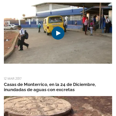
12 MAR 2017
Casas de Monterrico, en la 24 de Diciembre,
inundadas de aguas con excretas