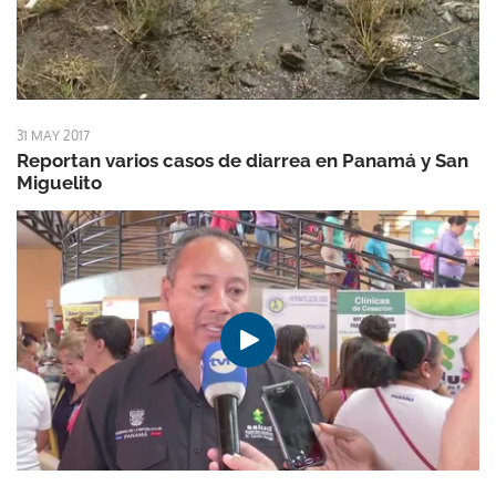
31 MAY 2017
Reportan varios casos de diarrea en Panamá y San
Miguelito