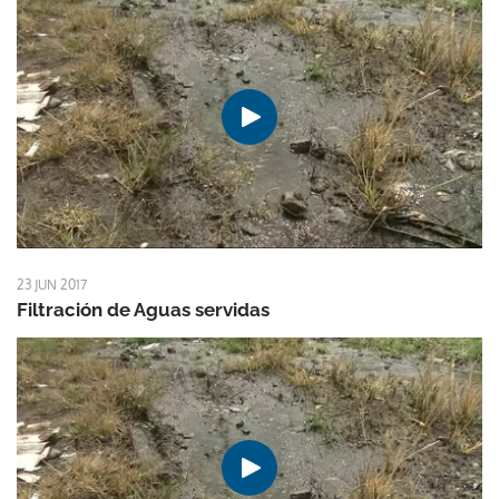
23 JUN 2017
Filtración de Aguas servidas