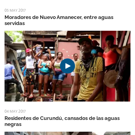
05 MAY 2017
Moradores de Nuevo Amanecer, entre aguas
servidas
04 MAY 2017
Residentes de Curundú, cansados de las aguas
negras