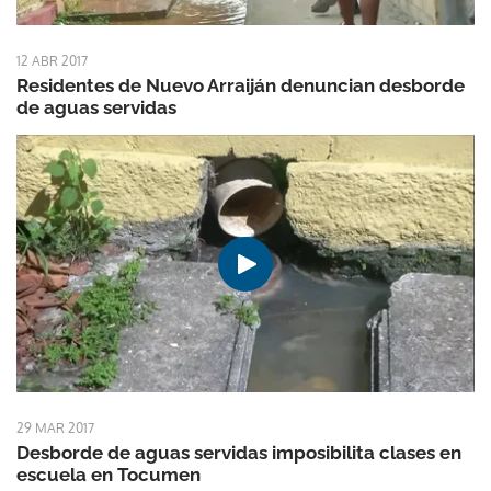
12 ABR 2017
Residentes de Nuevo Arraiján denuncian desborde
de aguas servidas
29 MAR 2017
Desborde de aguas servidas imposibilita clases en
escuela en Tocumen