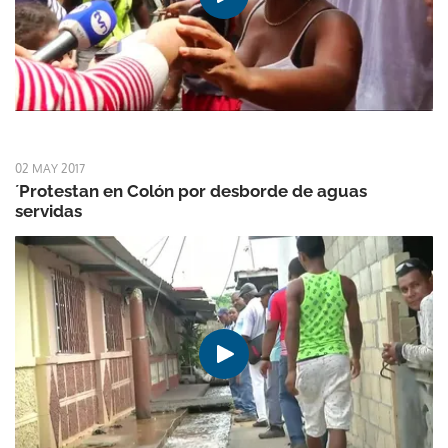
02 MAY 2017
´Protestan en Colón por desborde de aguas
servidas