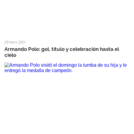
29 MAY 2017
Armando Polo: gol, título y celebración hasta el
cielo