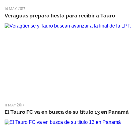
14 MAY 2017
Veraguas prepara fiesta para recibir a Tauro
11 MAY 2017
El Tauro FC va en busca de su título 13 en Panamá