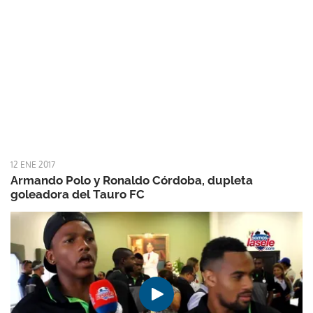
12 ENE 2017
Armando Polo y Ronaldo Córdoba, dupleta
goleadora del Tauro FC