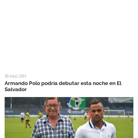
30 AGO 2017
Armando Polo podría debutar esta noche en El
Salvador