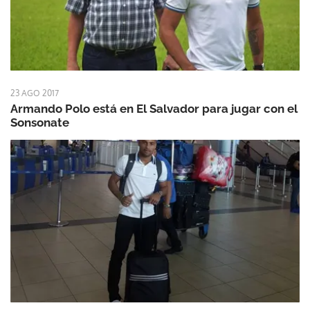
23 AGO 2017
Armando Polo está en El Salvador para jugar con el
Sonsonate