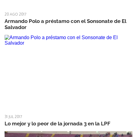
20 AGO 2017
Armando Polo a préstamo con el Sonsonate de El
Salvador
31 JUL 2017
Lo mejor y lo peor de la jornada 3 en la LPF