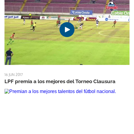
16 JUN 2017
LPF premia a los mejores del Torneo Clausura