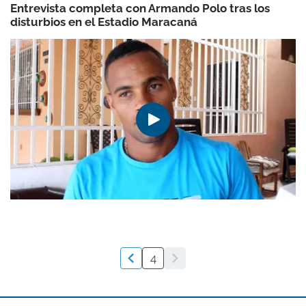
Entrevista completa con Armando Polo tras los
disturbios en el Estadio Maracaná
4