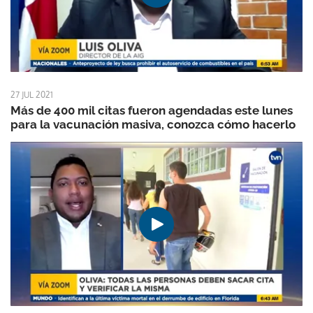
27 JUL 2021
Más de 400 mil citas fueron agendadas este lunes
para la vacunación masiva, conozca cómo hacerlo