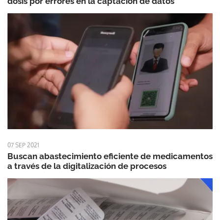
dosis por errores en la captación de datos
07 SEP 2021
Buscan abastecimiento eficiente de medicamentos
a través de la digitalización de procesos