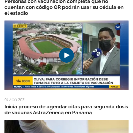
Personas con vacunación completa que no
cuentan con código QR podrán usar su cédula en
el estadio
07 AGO 2021
Inicia proceso de agendar citas para segunda dosis
de vacunas AstraZeneca en Panamá