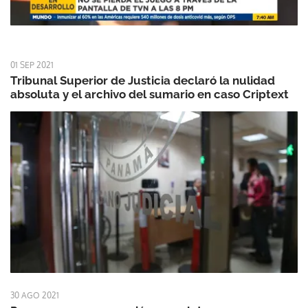
01 SEP 2021
Tribunal Superior de Justicia declaró la nulidad
absoluta y el archivo del sumario en caso Criptext
30 AGO 2021