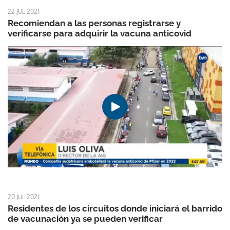
22 JUL 2021
Recomiendan a las personas registrarse y
verificarse para adquirir la vacuna anticovid
20 JUL 2021
Residentes de los circuitos donde iniciará el barrido
de vacunación ya se pueden verificar