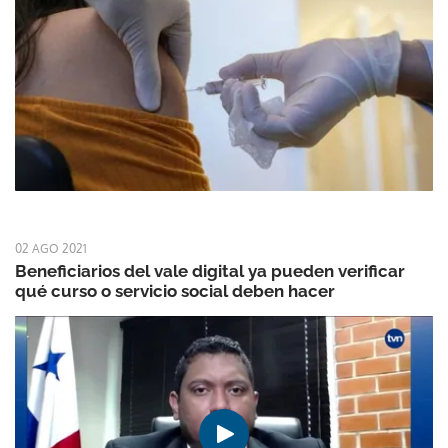
02 AGO 2021
Beneficiarios del vale digital ya pueden verificar
qué curso o servicio social deben hacer