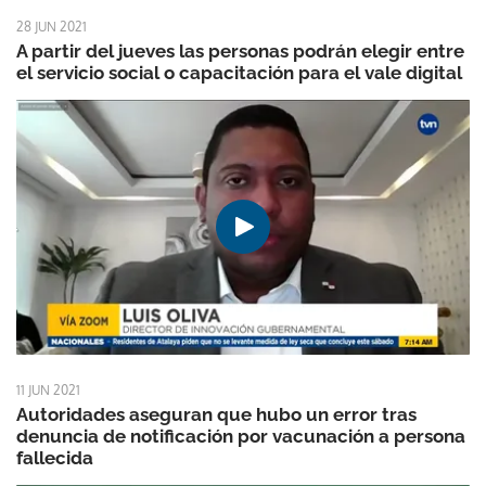
28 JUN 2021
A partir del jueves las personas podrán elegir entre
el servicio social o capacitación para el vale digital
11 JUN 2021
Autoridades aseguran que hubo un error tras
denuncia de notificación por vacunación a persona
fallecida