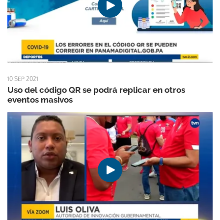
10 SEP 2021
Uso del código QR se podrá replicar en otros
eventos masivos