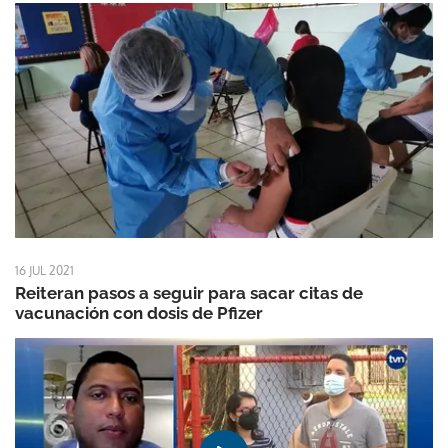
16 JUL 2021
Reiteran pasos a seguir para sacar citas de
vacunación con dosis de Pfizer