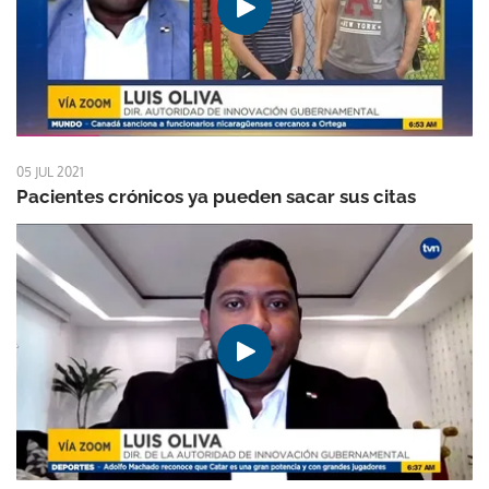
05 JUL 2021
Pacientes crónicos ya pueden sacar sus citas