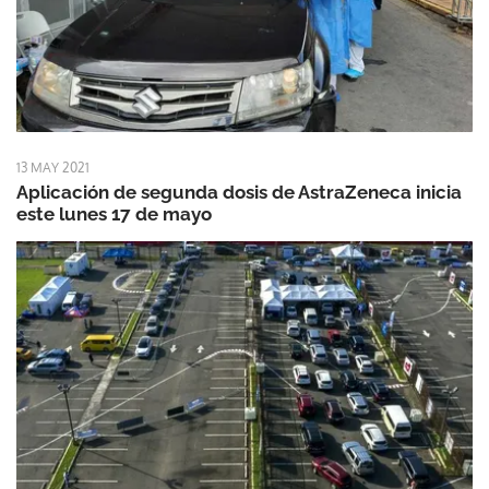
13 MAY 2021
Aplicación de segunda dosis de AstraZeneca inicia
este lunes 17 de mayo