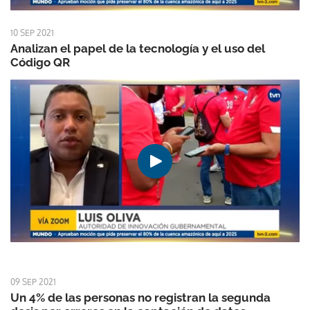
10 SEP 2021
Analizan el papel de la tecnología y el uso del
Código QR
09 SEP 2021
Un 4% de las personas no registran la segunda