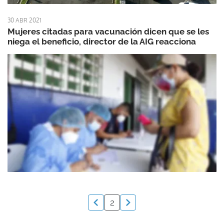
30 ABR 2021
Mujeres citadas para vacunación dicen que se les
niega el beneficio, director de la AIG reacciona
2