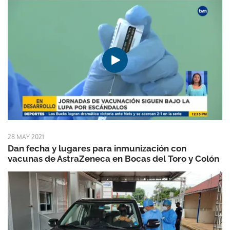
28 MAY 2021
Dan fecha y lugares para inmunización con
vacunas de AstraZeneca en Bocas del Toro y Colón