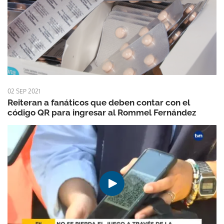
02 SEP 2021
Reiteran a fanáticos que deben contar con el
código QR para ingresar al Rommel Fernández