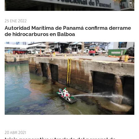
25 ENE 2022
Autoridad Marítima de Panamá confirma derrame
de hidrocarburos en Balboa
20 ABR 2021