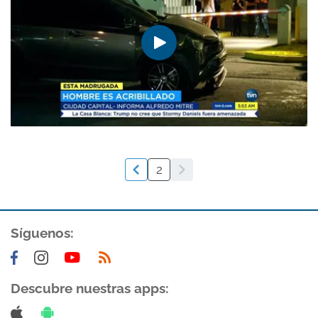
2
Síguenos:
Descubre nuestras apps: