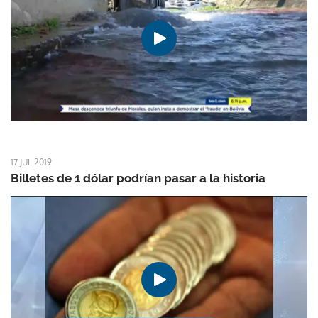
17 JUL 2019
Billetes de 1 dólar podrían pasar a la historia