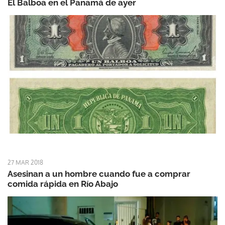
El Balboa en el Panamá de ayer
27 MAR 2018
Asesinan a un hombre cuando fue a comprar
comida rápida en Río Abajo