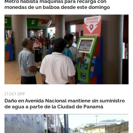
Metro habilita máquinas para recarga con
monedas de un balboa desde este domingo
27 OCT 2019
Daño en Avenida Nacional mantiene sin suministro
de agua a parte de la Ciudad de Panamá