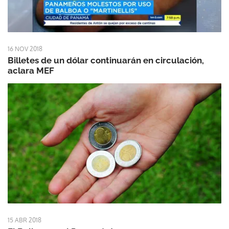
16 NOV 2018
Billetes de un dólar continuarán en circulación,
aclara MEF
15 ABR 2018