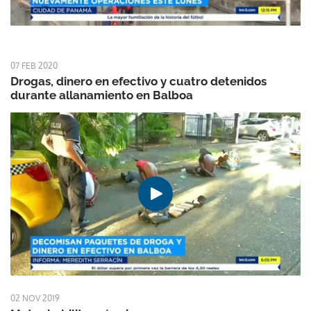
07 FEB 2020
Drogas, dinero en efectivo y cuatro detenidos
durante allanamiento en Balboa
02 NOV 2019