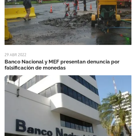
29 ABR 2022
Banco Nacional y MEF presentan denuncia por
falsificación de monedas