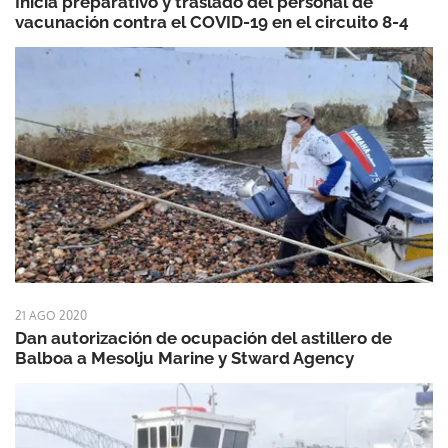
Inicia preparativo y traslado del personal de
vacunación contra el COVID-19 en el circuito 8-4
21 AGO 2020
Dan autorización de ocupación del astillero de
Balboa a Mesolju Marine y Stward Agency