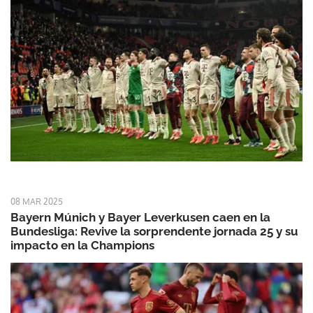
08 MAR 2025
Bayern Múnich y Bayer Leverkusen caen en la
Bundesliga: Revive la sorprendente jornada 25 y su
impacto en la Champions