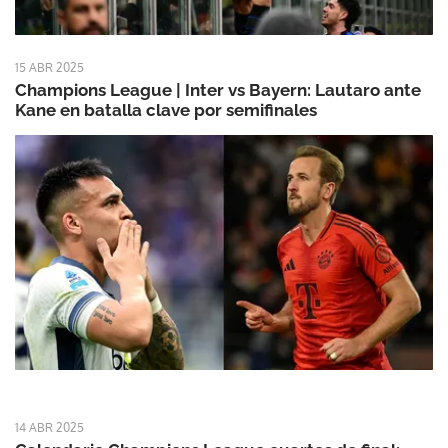
15 ABR 2025
Champions League | Inter vs Bayern: Lautaro ante
Kane en batalla clave por semifinales
14 ABR 2025