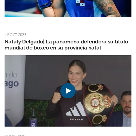
29 OCT 2025
Nataly Delgado| La panameña defenderá su título
mundial de boxeo en su provincia natal