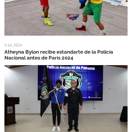
11 JUL 2024
Atheyna Bylon recibe estandarte de la Policía
Nacional antes de París 2024