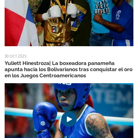
30 OCT 2025
Yuliett Hinestroza| La boxeadora panameña
apunta hacia los Bolivarianos tras conquistar el oro
en los Juegos Centroamericanos