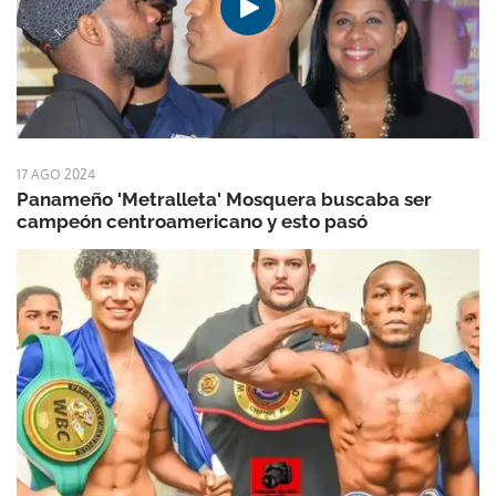
17 AGO 2024
Panameño 'Metralleta' Mosquera buscaba ser
campeón centroamericano y esto pasó