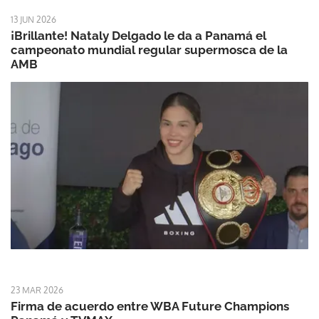
13 JUN 2026
¡Brillante! Nataly Delgado le da a Panamá el
campeonato mundial regular supermosca de la
AMB
23 MAR 2026
Firma de acuerdo entre WBA Future Champions