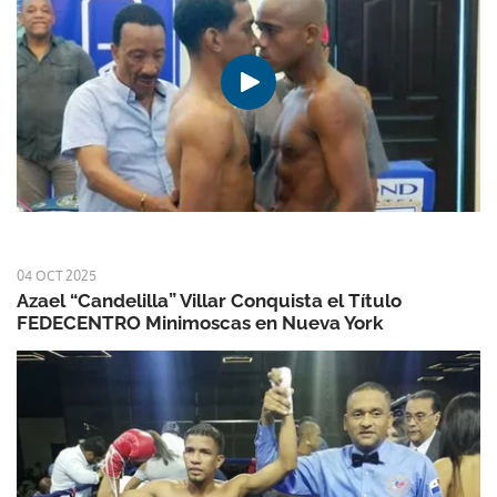
04 OCT 2025
Azael “Candelilla” Villar Conquista el Título
FEDECENTRO Minimoscas en Nueva York