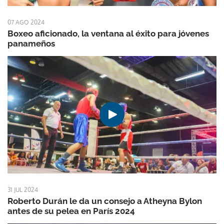
07 AGO 2024
Boxeo aficionado, la ventana al éxito para jóvenes
panameños
31 JUL 2024
Roberto Durán le da un consejo a Atheyna Bylon
antes de su pelea en París 2024