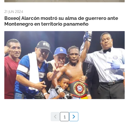
21 JUN 2024
Boxeo| Alarcón mostró su alma de guerrero ante
Montenegro en territorio panameño
1