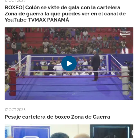
17 OCT 2025
BOXEO| Colón se viste de gala con la cartelera
Zona de guerra la que puedes ver en el canal de
YouTube TVMAX PANAMÁ
17 OCT 2025
Pesaje cartelera de boxeo Zona de Guerra