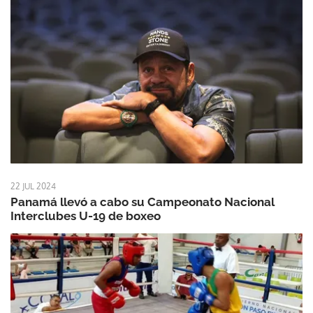
22 JUL 2024
Panamá llevó a cabo su Campeonato Nacional
Interclubes U-19 de boxeo