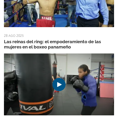
28 AGO 2025
Las reinas del ring: el empoderamiento de las
mujeres en el boxeo panameño