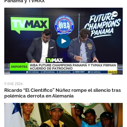
Panamá y TVMAX
11 ENE 2026
Ricardo “El Científico” Núñez rompe el silencio tras
polémica derrota en Alemania