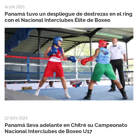
16 JUN 2025
Panamá tuvo un despliegue de destrezas en el ring
con el Nacional Interclubes Élite de Boxeo
22 NOV 2024
Panamá lleva adelante en Chitré su Campeonato
Nacional Interclubes de Boxeo U17