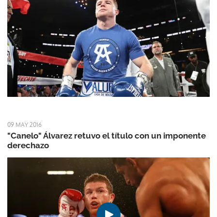
09 MAY 2016
"Canelo" Álvarez retuvo el título con un imponente
derechazo