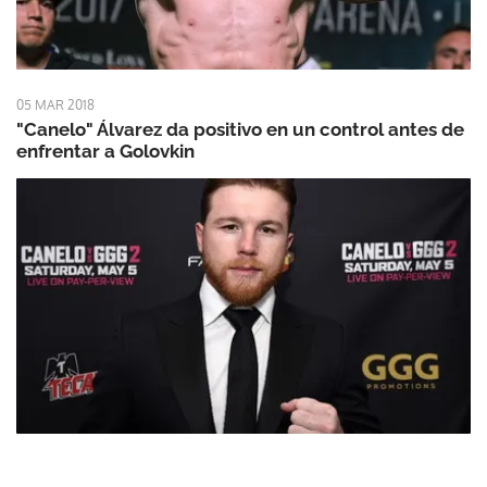
05 MAR 2018
"Canelo" Álvarez da positivo en un control antes de
enfrentar a Golovkin