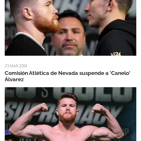
23 MAR 2018
Comisión Atlética de Nevada suspende a 'Canelo'
Álvarez