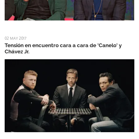
02 MAY 2017
Tensión en encuentro cara a cara de 'Canelo' y
Chávez Jr.