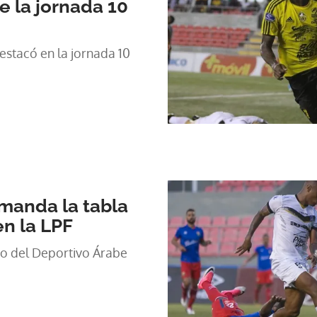
e la jornada 10
destacó en la jornada 10
manda la tabla
n la LPF
ro del Deportivo Árabe